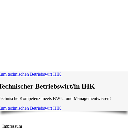
Zum technischen Betriebswirt IHK
Technischer Betriebswirt/in IHK
Technische Kompetenz meets BWL- und Managementwissen!
Zum technischen Betriebswirt IHK
Impressum