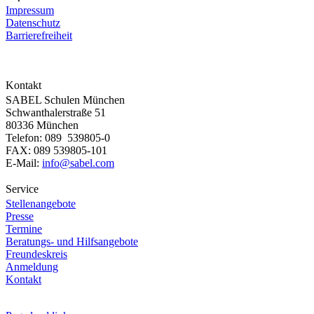
Impressum
Datenschutz
Barrierefreiheit
Kontakt
SABEL Schulen München
Schwanthalerstraße 51
80336 München
Telefon: 089 539805-0
FAX: 089 539805-101
E-Mail:
info@sabel.com
Service
Stellenangebote
Presse
Termine
Beratungs- und Hilfsangebote
Freundeskreis
Anmeldung
Kontakt