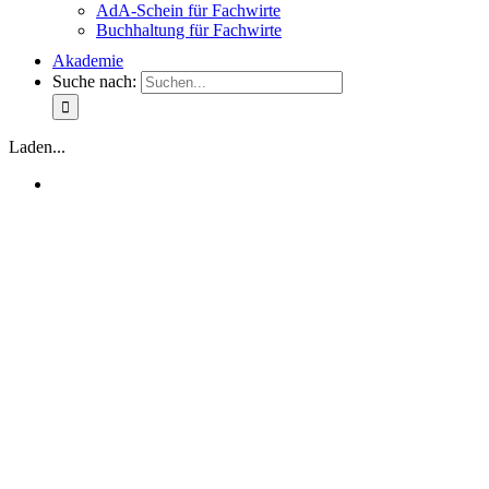
AdA-Schein für Fachwirte
Buchhaltung für Fachwirte
Akademie
Suche nach:
Laden...