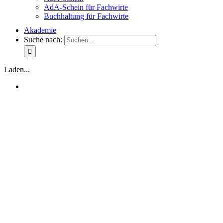
AdA-Schein für Fachwirte
Buchhaltung für Fachwirte
Akademie
Suche nach:
Laden...