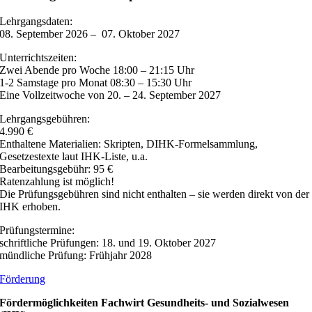
Lehrgangsdaten:
08. September 2026 – 07. Oktober 2027
Unterrichtszeiten:
Zwei Abende pro Woche 18:00 – 21:15 Uhr
1-2 Samstage pro Monat 08:30 – 15:30 Uhr
Eine Vollzeitwoche von 20. – 24. September 2027
Lehrgangsgebühren:
4.990 €
Enthaltene Materialien: Skripten, DIHK-Formelsammlung,
Gesetzestexte laut IHK-Liste, u.a.
Bearbeitungsgebühr: 95 €
Ratenzahlung ist möglich!
Die Prüfungsgebühren sind nicht enthalten – sie werden direkt von der
IHK erhoben.
Prüfungstermine:
schriftliche Prüfungen: 18. und 19. Oktober 2027
mündliche Prüfung: Frühjahr 2028
Förderung
Fördermöglichkeiten Fachwirt Gesundheits- und Sozialwesen