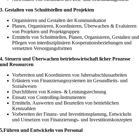
3. Gestalten von Schnittstellen und Projekten
Organisieren und Gestalten der Kommunikation
Planen, Organisieren, Koordinieren, Überwachen & Evaluieren
von Projekten und Projektgruppen
Ermitteln von Schnittstellen, Planen, Organisieren, Gestalten un
Pflegen von interdisziplinären Kooperationsbeziehungen und
vernetzten Versorgungsformen
4. Steuern und Überwachen betriebswirtschaft licher Prozesse
und Ressourcen
Vorbereiten und Koordinieren von Jahresabschlussarbeiten
Erläutern von Finanzierungssystemen im Gesundheits- und
Sozialwesen
Durchführen von Kosten- & Leistungsrechnung
Einsatz von Controlling-Instrumenten
Ermitteln, Auswerten und Beurteilen von betrieblichen
Kennzahlen
Vorbereiten der Finanz- und Investitionsplanung, Entwickeln
und Umsetzen von Finanzierungs- und Investitionskonzepten
5.Führen und Entwickeln von Personal