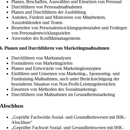
Planen, Beschaffen, Auswählen und Einsetzen von Personal
Durchführen von Personalmaßnahmen
Planen und Durchführen der Ausbildung
Anleiten, Fördern und Motivieren von Mitarbeitern,
Auszubildenden und Teams
Beurteilen von Personalentwicklungspotenzialen und Festlegen
von Personalentwicklungszielen
Anwenden des Konfliktmanagements
6. Planen und Durchführen von Marketingmaßnahmen
Durchführen von Marktanalysen
Formulieren von Marketingzielen
Planen und Entwickeln von Marketingkonzepten
Einführen und Umsetzen von Marketing-, Sponsoring- und
Fundraising-Maßnahmen, auch unter Berücksichtigung der
besonderen Situation von Non-Profit-Leistungsbereichen
Einsetzen von Methoden des Sozialmarketings
Durchführen von Maßnahmen im Gesundheitsmarketing
Abschluss
„Geprüfte Fachwirtin Sozial- und Gesundheitswesen mit IHK-
Abschluss“
„Geprüfter Fachwirt Sozial- und Gesundheitswesen mit IHK-