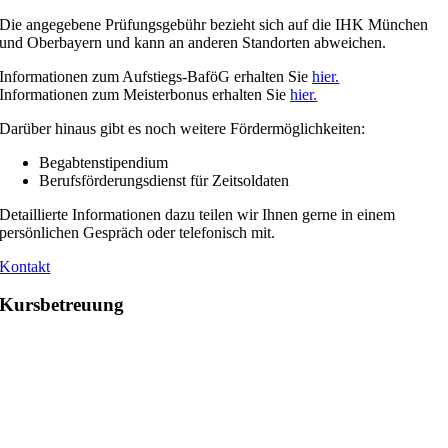
Die angegebene Prüfungsgebühr bezieht sich auf die IHK München
und Oberbayern und kann an anderen Standorten abweichen.
Informationen zum Aufstiegs-BaföG erhalten Sie
hier
.
Informationen zum Meisterbonus erhalten Sie
hier
.
Darüber hinaus gibt es noch weitere Fördermöglichkeiten:
Begabtenstipendium
Berufsförderungsdienst für Zeitsoldaten
Detaillierte Informationen dazu teilen wir Ihnen gerne in einem
persönlichen Gespräch oder telefonisch mit.
Kontakt
Kursbetreuung