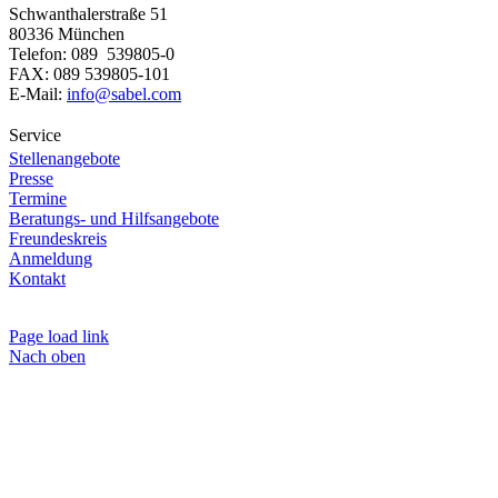
Schwanthalerstraße 51
80336 München
Telefon: 089 539805-0
FAX: 089 539805-101
E-Mail:
info@sabel.com
Service
Stellenangebote
Presse
Termine
Beratungs- und Hilfsangebote
Freundeskreis
Anmeldung
Kontakt
Page load link
Nach oben