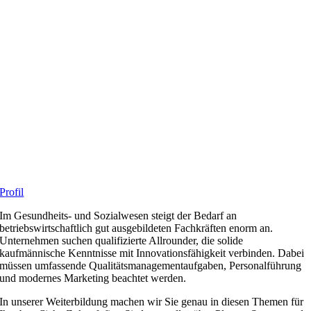
Profil
Im Gesundheits- und Sozialwesen steigt der Bedarf an
betriebswirtschaftlich gut ausgebildeten Fachkräften enorm an.
Unternehmen suchen qualifizierte Allrounder, die solide
kaufmännische Kenntnisse mit Innovationsfähigkeit verbinden. Dabei
müssen umfassende Qualitätsmanagementaufgaben, Personalführung
und modernes Marketing beachtet werden.
In unserer Weiterbildung machen wir Sie genau in diesen Themen für