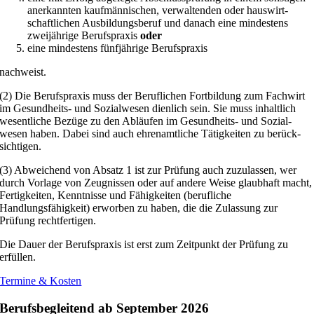
anerkannten kaufmännischen, verwaltenden oder hauswirt­
schaftlichen Ausbildungsberuf und danach eine mindestens
zweijährige Berufspraxis
oder
eine mindestens fünfjährige Berufspraxis
nachweist.
(2) Die Berufspraxis muss der Beruflichen Fortbildung zum Fachwirt
im Gesundheits- und Sozialwesen dienlich sein. Sie muss inhaltlich
wesentliche Bezüge zu den Abläufen im Gesundheits- und Sozial­
wesen haben. Dabei sind auch ehrenamtliche Tätigkeiten zu berück­
sichtigen.
(3) Abweichend von Absatz 1 ist zur Prüfung auch zuzulassen, wer
durch Vorlage von Zeugnissen oder auf andere Weise glaubhaft macht,
Fertigkeiten, Kenntnisse und Fähigkeiten (berufliche
Handlungsfähigkeit) erworben zu haben, die die Zulassung zur
Prüfung rechtfertigen.
Die Dauer der Berufspraxis ist erst zum Zeitpunkt der Prüfung zu
erfüllen.
Termine & Kosten
Berufsbegleitend ab September 2026