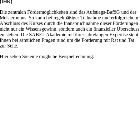
(IHK)
Die zentralen Fördermöglichkeiten sind das Aufstiegs-BaföG und der
Meisterbonus. So kann bei regelmäßiger Teilnahme und erfolgreichem
Abschluss des Kurses durch die Inanspruchnahme dieser Förderungen
nicht nur ein Wissensgewinn, sondern auch ein finanzieller Überschuss
entstehen. Die SABEL Akademie mit ihrer jahrelangen Expertise steht
Ihnen bei sämtlichen Fragen rund um die Förderung mit Rat und Tat
zur Seite.
Hier sehen Sie eine mögliche Beispielrechnung: