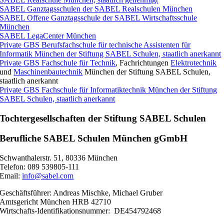
SABEL Ganztagsschulen der SABEL Realschulen München
SABEL Offene Ganztagsschule der SABEL Wirtschaftsschule
München
SABEL LegaCenter München
Private GBS Berufsfachschule für technische Assistenten für
Informatik München der Stiftung SABEL Schulen, staatlich anerkannt
Private GBS Fachschule für Technik
, Fachrichtungen
Elektrotechnik
und
Maschinenbautechnik
München der Stiftung SABEL Schulen,
staatlich anerkannt
Private GBS Fachschule für Informatiktechnik München der Stiftung
SABEL Schulen, staatlich anerkannt
Tochtergesellschaften der Stiftung SABEL Schulen
Berufliche SABEL Schulen München gGmbH
Schwanthalerstr. 51, 80336 München
Telefon: 089 539805-111
Email:
info@sabel.com
Geschäftsführer: Andreas Mischke, Michael Gruber
Amtsgericht München HRB 42710
Wirtschafts-Identifikationsnummer: DE454792468