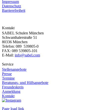
Impressum
Datenschutz
Barrierefreiheit
Kontakt
SABEL Schulen München
Schwanthalerstraße 51
80336 München
Telefon: 089 539805-0
FAX: 089 539805-101
E-Mail:
info@sabel.com
Service
Stellenangebote
Presse
Termine
Beratungs- und Hilfsangebote
Freundeskreis
Anmeldung
Kontakt
Page load link