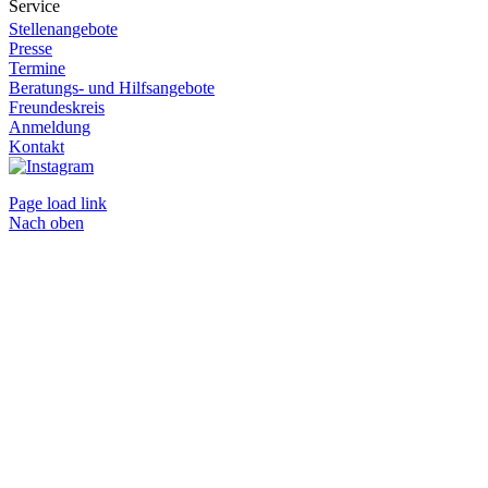
Service
Stellenangebote
Presse
Termine
Beratungs- und Hilfsangebote
Freundeskreis
Anmeldung
Kontakt
Page load link
Nach oben