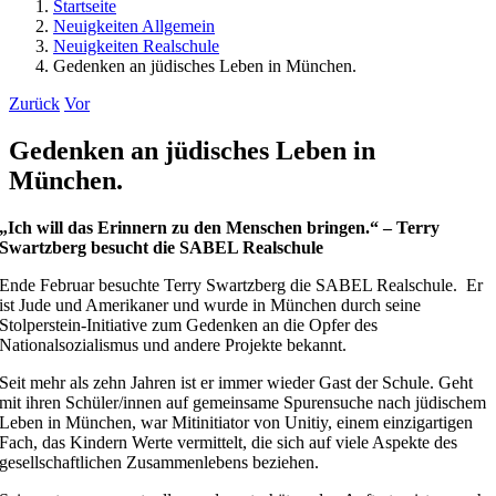
Startseite
Neuigkeiten Allgemein
Neuigkeiten Realschule
Gedenken an jüdisches Leben in München.
Zurück
Vor
Gedenken an jüdisches Leben in
München.
„Ich will das Erinnern zu den Menschen bringen.“ – Terry
Swartzberg besucht die SABEL Realschule
Ende Februar besuchte Terry Swartzberg die SABEL Realschule. Er
ist Jude und Amerikaner und wurde in München durch seine
Stolperstein-Initiative zum Gedenken an die Opfer des
Nationalsozialismus und andere Projekte bekannt.
Seit mehr als zehn Jahren ist er immer wieder Gast der Schule. Geht
mit ihren Schüler/innen auf gemeinsame Spurensuche nach jüdischem
Leben in München, war Mitinitiator von Unitiy, einem einzigartigen
Fach, das Kindern Werte vermittelt, die sich auf viele Aspekte des
gesellschaftlichen Zusammenlebens beziehen.