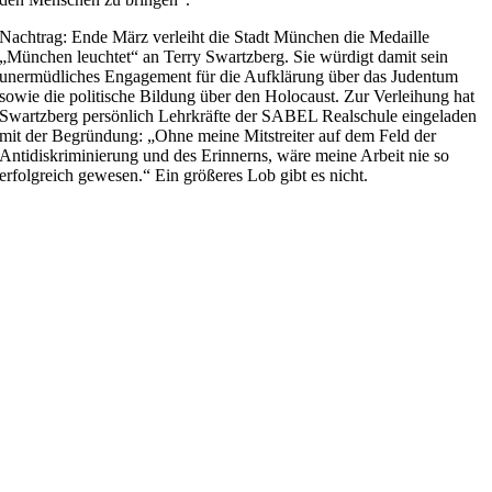
Nachtrag: Ende März verleiht die Stadt München die Medaille
„München leuchtet“ an Terry Swartzberg. Sie würdigt damit sein
unermüdliches Engagement für die Aufklärung über das Judentum
sowie die politische Bildung über den Holocaust. Zur Verleihung hat
Swartzberg persönlich Lehrkräfte der SABEL Realschule eingeladen
mit der Begründung: „Ohne meine Mitstreiter auf dem Feld der
Antidiskriminierung und des Erinnerns, wäre meine Arbeit nie so
erfolgreich gewesen.“ Ein größeres Lob gibt es nicht.