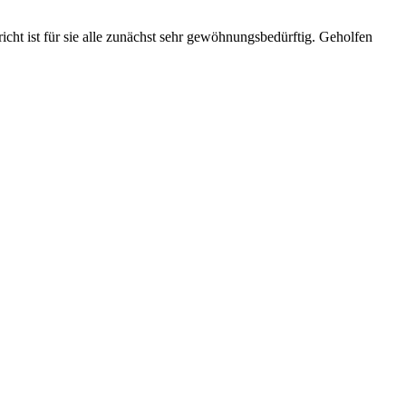
ht ist für sie alle zunächst sehr gewöhnungsbedürftig. Geholfen