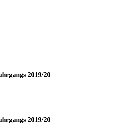
jahrgangs 2019/20
jahrgangs 2019/20