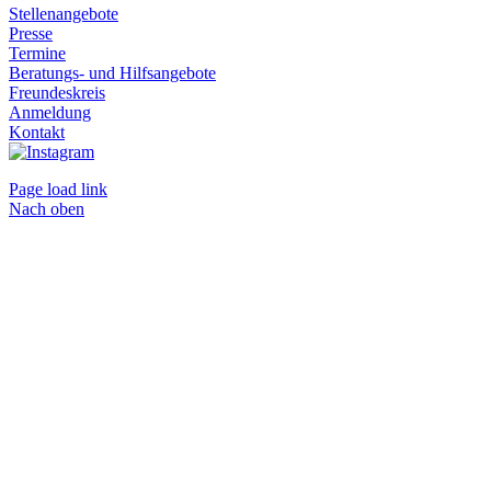
Stellenangebote
Presse
Termine
Beratungs- und Hilfsangebote
Freundeskreis
Anmeldung
Kontakt
Page load link
Nach oben