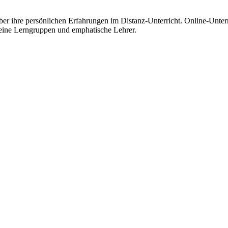
 ihre persönlichen Erfahrungen im Distanz-Unterricht. Online-Unterric
leine Lerngruppen und emphatische Lehrer.