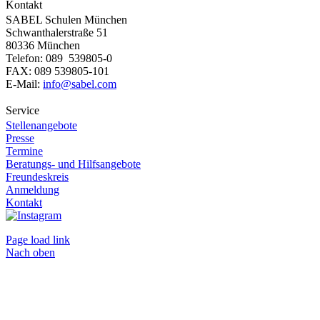
Kontakt
SABEL Schulen München
Schwanthalerstraße 51
80336 München
Telefon: 089 539805-0
FAX: 089 539805-101
E-Mail:
info@sabel.com
Service
Stellenangebote
Presse
Termine
Beratungs- und Hilfsangebote
Freundeskreis
Anmeldung
Kontakt
Page load link
Nach oben