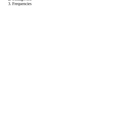
Frequencies