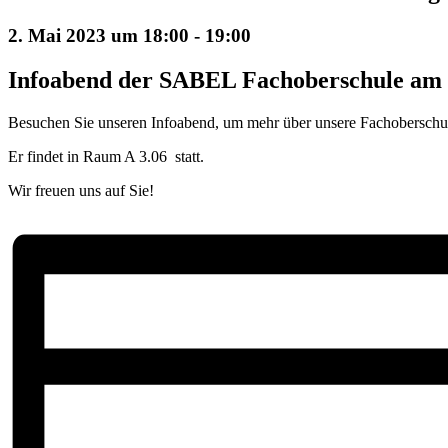
2. Mai 2023 um 18:00
-
19:00
Infoabend der SABEL Fachoberschule am 
Besuchen Sie unseren Infoabend, um mehr über unsere Fachoberschule
Er findet in Raum A 3.06 statt.
Wir freuen uns auf Sie!