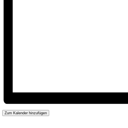
Zum Kalender hinzufügen