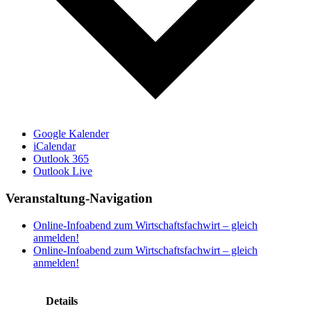
Google Kalender
iCalendar
Outlook 365
Outlook Live
Veranstaltung-Navigation
Online-Infoabend zum Wirtschaftsfachwirt – gleich
anmelden!
Online-Infoabend zum Wirtschaftsfachwirt – gleich
anmelden!
Details