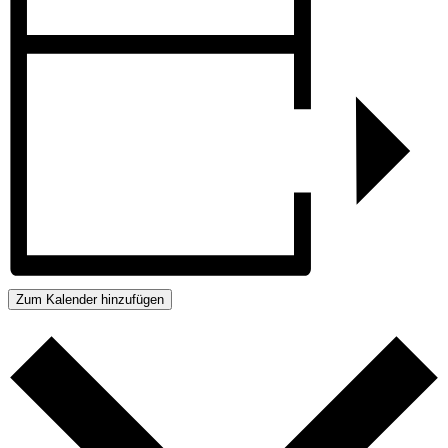
Zum Kalender hinzufügen