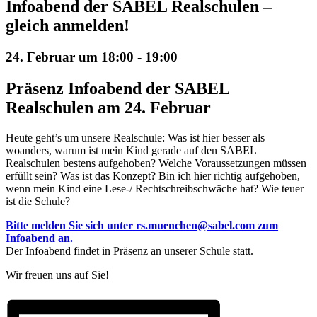
Infoabend der SABEL Realschulen –
gleich anmelden!
24. Februar um 18:00
-
19:00
Präsenz Infoabend der SABEL
Realschulen am 24. Februar
Heute geht’s um unsere Realschule: Was ist hier besser als
woanders, warum ist mein Kind gerade auf den SABEL
Realschulen bestens aufgehoben? Welche Voraussetzungen müssen
erfüllt sein? Was ist das Konzept? Bin ich hier richtig aufgehoben,
wenn mein Kind eine Lese-/ Rechtschreibschwäche hat? Wie teuer
ist die Schule?
Bitte melden Sie sich unter rs.muenchen@sabel.com zum
Infoabend an.
Der Infoabend findet in Präsenz an unserer Schule statt.
Wir freuen uns auf Sie!