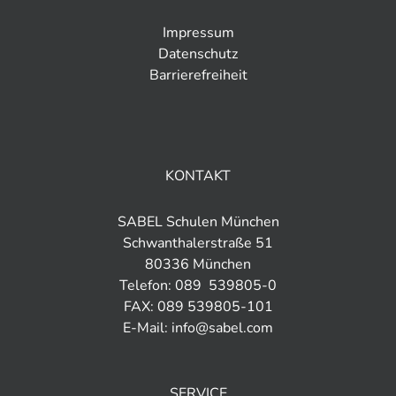
Impressum
Datenschutz
Barrierefreiheit
KONTAKT
SABEL Schulen München
Schwanthalerstraße 51
80336 München
Telefon: 089 539805-0
FAX: 089 539805-101
E-Mail:
info@sabel.com
SERVICE