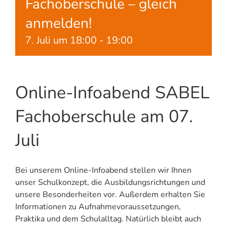
Fachoberschule – gleich
anmelden!
7. Juli um 18:00
-
19:00
Online-Infoabend SABEL
Fachoberschule am 07.
Juli
Bei unserem Online-Infoabend stellen wir Ihnen
unser Schulkonzept, die Ausbildungsrichtungen und
unsere Besonderheiten vor. Außerdem erhalten Sie
Informationen zu Aufnahmevoraussetzungen,
Praktika und dem Schulalltag. Natürlich bleibt auch