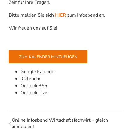
Zeit für Ihre Fragen.
Bitte melden Sie sich
HIER
zum Infoabend an.
Wir freuen uns auf Sie!
ZUM KALENDER HINZUFÜGEN
Google Kalender
iCalendar
Outlook 365
Outlook Live
Online Infoabend Wirtschaftsfachwirt – gleich
anmelden!