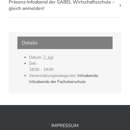
Präsenz-Infoabend der SABEL Wirtschaftsschule –
gleich anmelden!
Details
Datum:
7. Juli
Zeit:
18:00 - 19:00
Veranstaltungskategorien:
Infoabende
,
Infoabende der Fachoberschule
IMPRESSUM