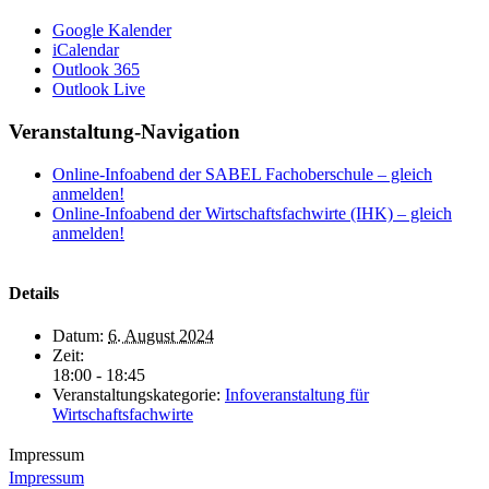
Google Kalender
iCalendar
Outlook 365
Outlook Live
Veranstaltung-Navigation
Online-Infoabend der SABEL Fachoberschule – gleich
anmelden!
Online-Infoabend der Wirtschaftsfachwirte (IHK) – gleich
anmelden!
Details
Datum:
6. August 2024
Zeit:
18:00 - 18:45
Veranstaltungskategorie:
Infoveranstaltung für
Wirtschaftsfachwirte
Impressum
Impressum