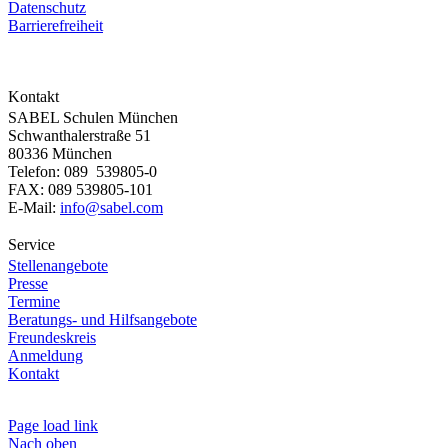
Datenschutz
Barrierefreiheit
Kontakt
SABEL Schulen München
Schwanthalerstraße 51
80336 München
Telefon: 089 539805-0
FAX: 089 539805-101
E-Mail:
info@sabel.com
Service
Stellenangebote
Presse
Termine
Beratungs- und Hilfsangebote
Freundeskreis
Anmeldung
Kontakt
Page load link
Nach oben