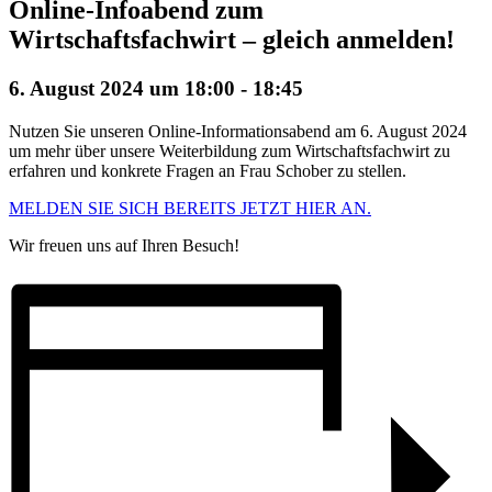
Online-Infoabend zum
Wirtschaftsfachwirt – gleich anmelden!
6. August 2024 um 18:00
-
18:45
Nutzen Sie unseren Online-Informationsabend am 6. August 2024
um mehr über unsere Weiterbildung zum Wirtschaftsfachwirt zu
erfahren und konkrete Fragen an Frau Schober zu stellen.
MELDEN SIE SICH BEREITS JETZT HIER AN.
Wir freuen uns auf Ihren Besuch!