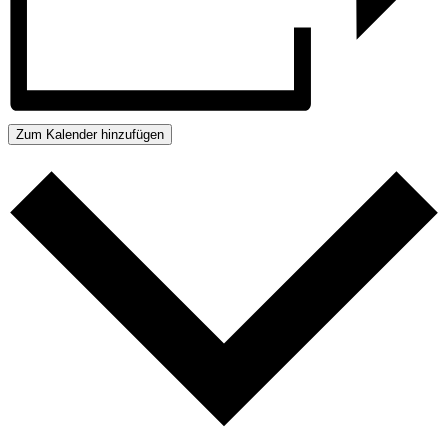
Zum Kalender hinzufügen