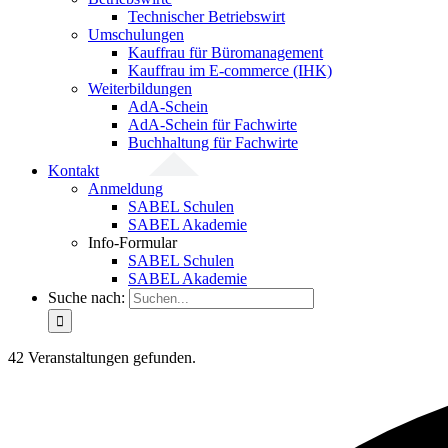
Technischer Betriebswirt
Umschulungen
Kauffrau für Büromanagement
Kauffrau im E-commerce (IHK)
Weiterbildungen
AdA-Schein
AdA-Schein für Fachwirte
Buchhaltung für Fachwirte
Kontakt
Anmeldung
SABEL Schulen
SABEL Akademie
Info-Formular
SABEL Schulen
SABEL Akademie
Suche nach:
42 Veranstaltungen gefunden.