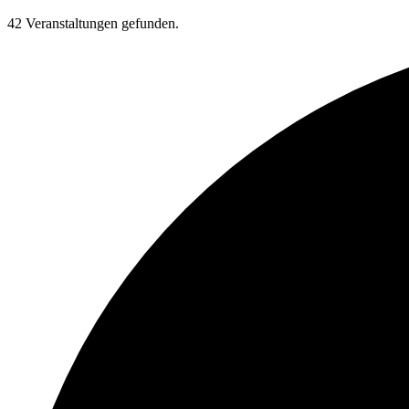
42 Veranstaltungen gefunden.