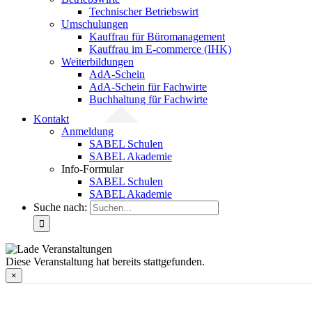
Technischer Betriebswirt
Umschulungen
Kauffrau für Büromanagement
Kauffrau im E-commerce (IHK)
Weiterbildungen
AdA-Schein
AdA-Schein für Fachwirte
Buchhaltung für Fachwirte
Kontakt
Anmeldung
SABEL Schulen
SABEL Akademie
Info-Formular
SABEL Schulen
SABEL Akademie
Suche nach:
Diese Veranstaltung hat bereits stattgefunden.
×