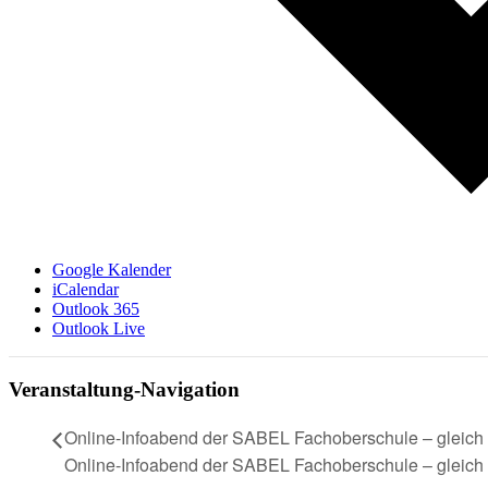
Google Kalender
iCalendar
Outlook 365
Outlook Live
Veranstaltung-Navigation
Online-Infoabend der SABEL Fachoberschule – gleich
Online-Infoabend der SABEL Fachoberschule – gleich