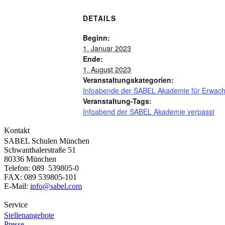
DETAILS
Beginn:
1. Januar 2023
Ende:
1. August 2023
Veranstaltungskategorien:
Infoabende der SABEL Akademie für Erwac
Veranstaltung-Tags:
Infoabend der SABEL Akademie verpasst
Kontakt
SABEL Schulen München
Schwanthalerstraße 51
80336 München
Telefon: 089 539805-0
FAX: 089 539805-101
E-Mail:
info@sabel.com
Service
Stellenangebote
Presse