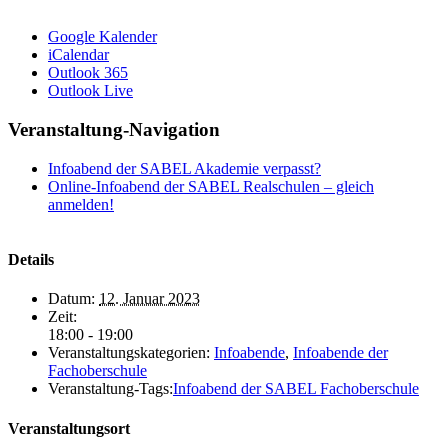
Google Kalender
iCalendar
Outlook 365
Outlook Live
Veranstaltung-Navigation
Infoabend der SABEL Akademie verpasst?
Online-Infoabend der SABEL Realschulen – gleich
anmelden!
Details
Datum:
12. Januar 2023
Zeit:
18:00 - 19:00
Veranstaltungskategorien:
Infoabende
,
Infoabende der
Fachoberschule
Veranstaltung-Tags:
Infoabend der SABEL Fachoberschule
Veranstaltungsort