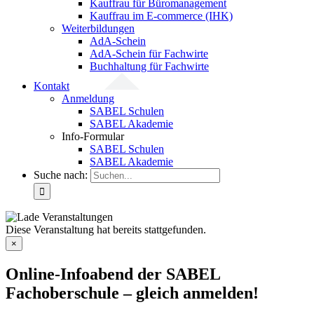
Kauffrau für Büromanagement
Kauffrau im E-commerce (IHK)
Weiterbildungen
AdA-Schein
AdA-Schein für Fachwirte
Buchhaltung für Fachwirte
Kontakt
Anmeldung
SABEL Schulen
SABEL Akademie
Info-Formular
SABEL Schulen
SABEL Akademie
Suche nach:
Diese Veranstaltung hat bereits stattgefunden.
×
Online-Infoabend der SABEL
Fachoberschule – gleich anmelden!