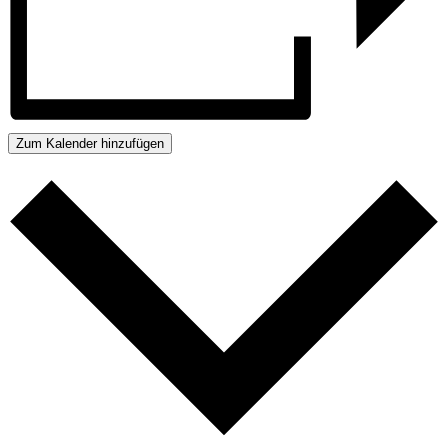
Zum Kalender hinzufügen