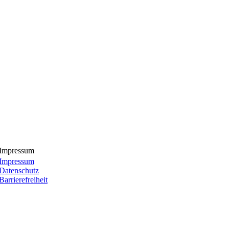
Impressum
Impressum
Datenschutz
Barrierefreiheit