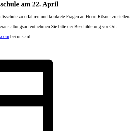
schule am 22. April
tsschule zu erfahren und konkrete Fragen an Herrn Rösner zu stellen.
eranstaltungsort entnehmen Sie bitte der Beschilderung vor Ort.
l.com
bei uns an!