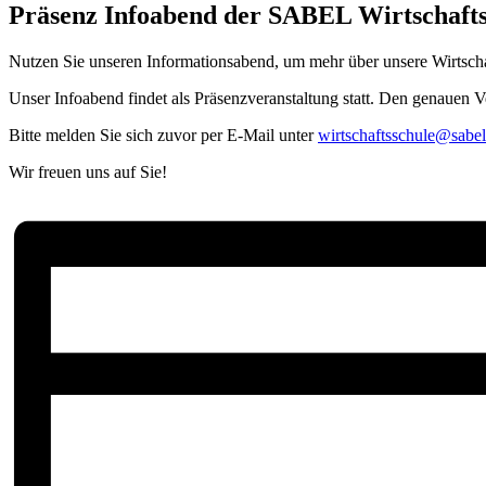
Präsenz Infoabend der SABEL Wirtschafts
Nutzen Sie unseren Informationsabend, um mehr über unsere Wirtschaf
Unser Infoabend findet als Präsenzveranstaltung statt. Den genauen V
Bitte melden Sie sich zuvor per E-Mail unter
wirtschaftsschule@sabe
Wir freuen uns auf Sie!