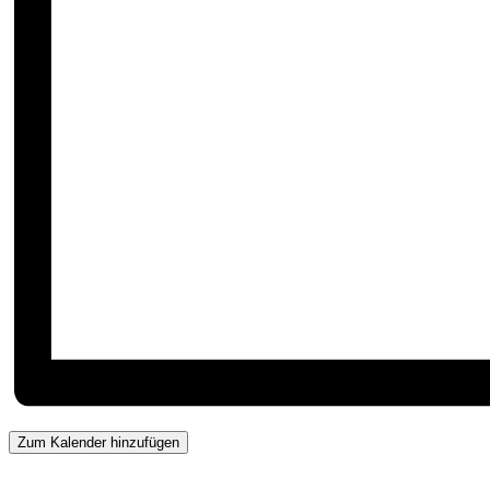
Zum Kalender hinzufügen