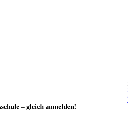
schule – gleich anmelden!