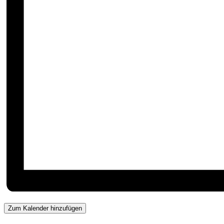
Zum Kalender hinzufügen