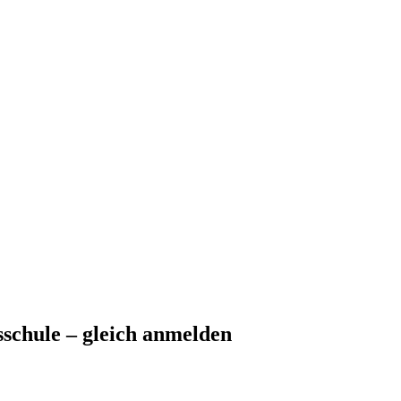
schule – gleich anmelden