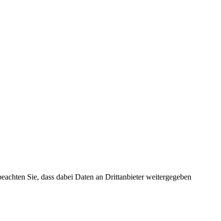
 beachten Sie, dass dabei Daten an Drittanbieter weitergegeben