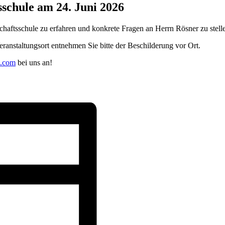
schule am 24. Juni 2026
haftsschule zu erfahren und konkrete Fragen an Herrn Rösner zu stell
eranstaltungsort entnehmen Sie bitte der Beschilderung vor Ort.
l.com
bei uns an!