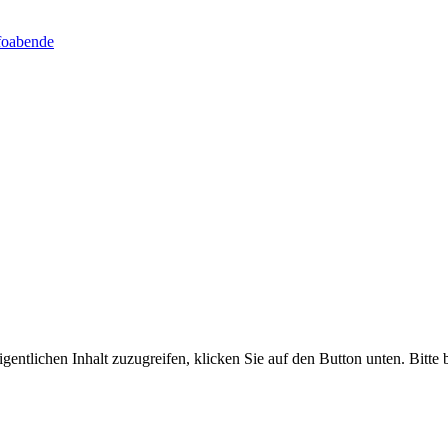
foabende
gentlichen Inhalt zuzugreifen, klicken Sie auf den Button unten. Bitte