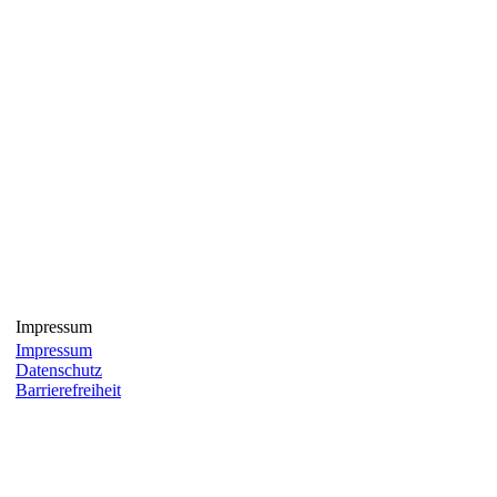
Impressum
Impressum
Datenschutz
Barrierefreiheit