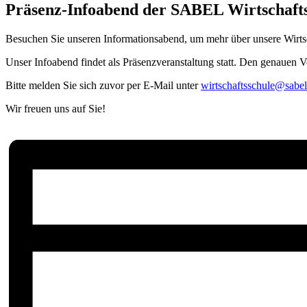
Präsenz-Infoabend der SABEL Wirtschafts
Besuchen Sie unseren Informationsabend, um mehr über unsere Wirtsc
Unser Infoabend findet als Präsenzveranstaltung statt. Den genauen V
Bitte melden Sie sich zuvor per E-Mail unter
wirtschaftsschule@sabe
Wir freuen uns auf Sie!