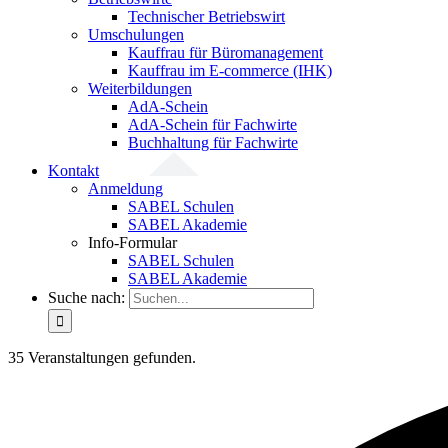
Technischer Betriebswirt
Umschulungen
Kauffrau für Büromanagement
Kauffrau im E-commerce (IHK)
Weiterbildungen
AdA-Schein
AdA-Schein für Fachwirte
Buchhaltung für Fachwirte
Kontakt
Anmeldung
SABEL Schulen
SABEL Akademie
Info-Formular
SABEL Schulen
SABEL Akademie
Suche nach:
35 Veranstaltungen gefunden.