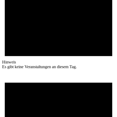
Hinweis
Es gibt keine Veranstaltungen an diesem Tag.