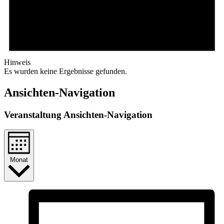
Hinweis
Es wurden keine Ergebnisse gefunden.
Ansichten-Navigation
Veranstaltung Ansichten-Navigation
Monat