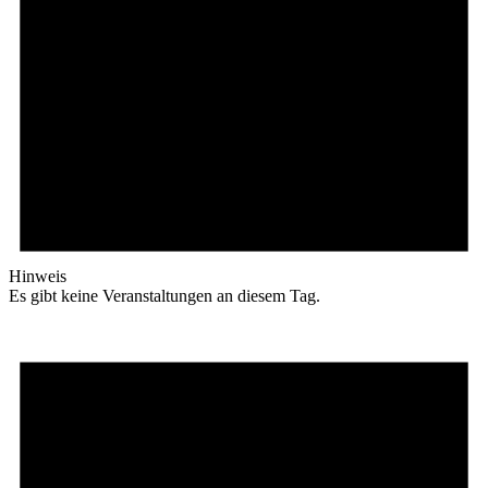
Hinweis
Es gibt keine Veranstaltungen an diesem Tag.