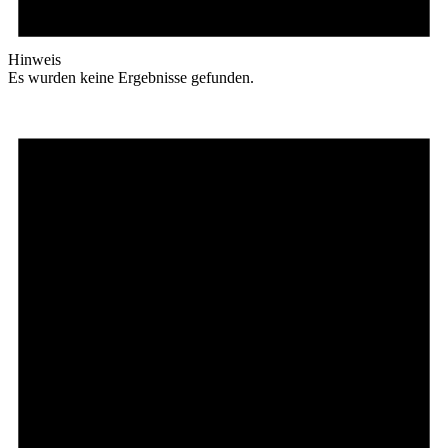
Hinweis
Es wurden keine Ergebnisse gefunden.