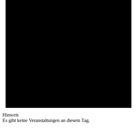
Hinweis
Es gibt keine Veranstaltungen an diesem Tag.