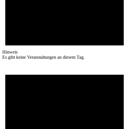
Hinweis
Es gibt keine Veranstaltungen an diesem Tag.