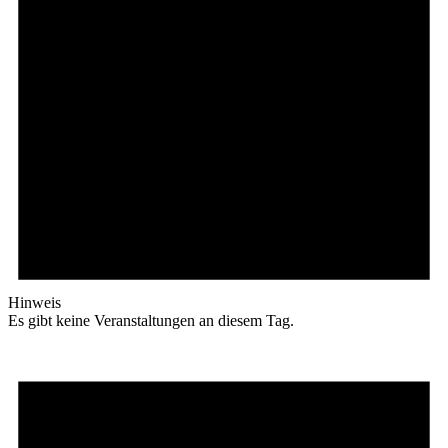
Hinweis
Es gibt keine Veranstaltungen an diesem Tag.