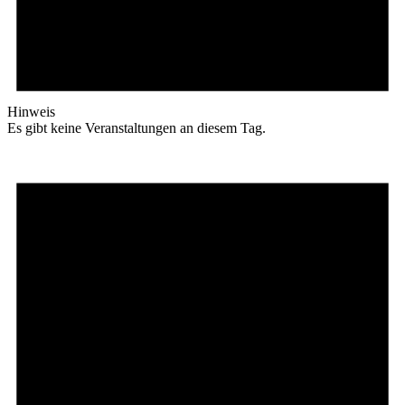
Hinweis
Es gibt keine Veranstaltungen an diesem Tag.