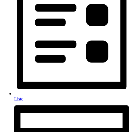
Liste