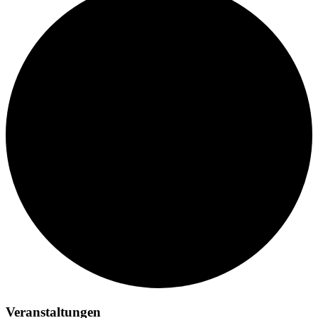
Veranstaltungen