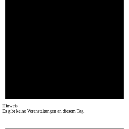
Hinweis
Es gibt keine Veranstaltungen an diesem Tag.