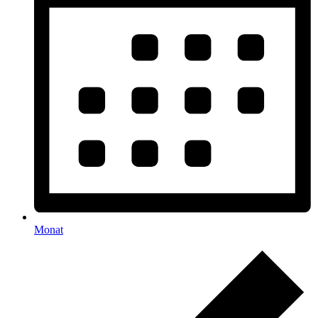
Monat