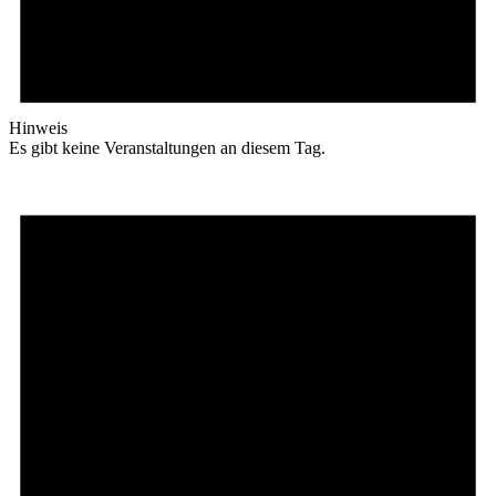
Hinweis
Es gibt keine Veranstaltungen an diesem Tag.