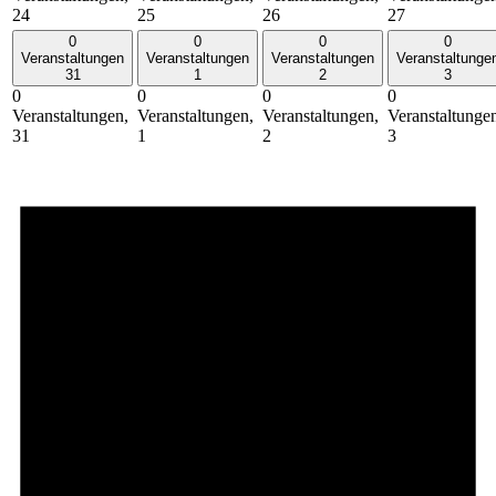
24
25
26
27
0
0
0
0
Veranstaltungen
Veranstaltungen
Veranstaltungen
Veranstaltunge
31
1
2
3
0
0
0
0
Veranstaltungen,
Veranstaltungen,
Veranstaltungen,
Veranstaltunge
31
1
2
3