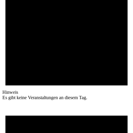
Hinweis
Es gibt keine Veranstaltungen an diesem Tag.