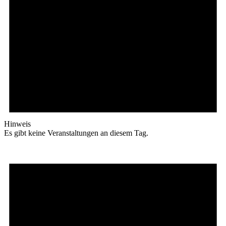
Hinweis
Es gibt keine Veranstaltungen an diesem Tag.