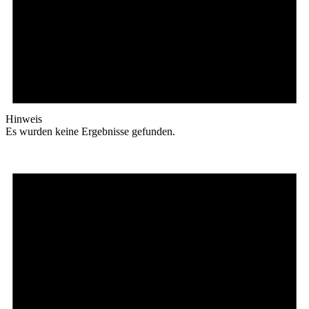
Hinweis
Es wurden keine Ergebnisse gefunden.