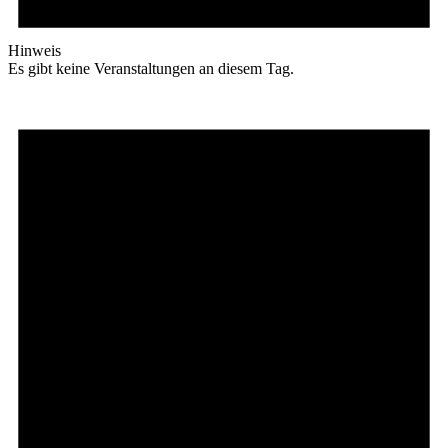
Hinweis
Es gibt keine Veranstaltungen an diesem Tag.