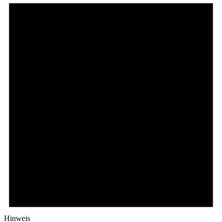
Hinweis