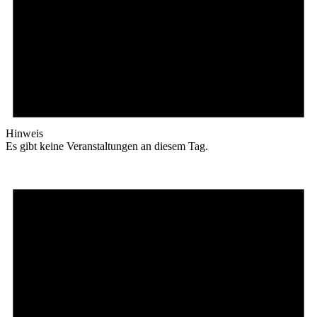
Hinweis
Es gibt keine Veranstaltungen an diesem Tag.