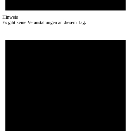
Hinweis
Es gibt keine Veranstaltungen an diesem Tag.