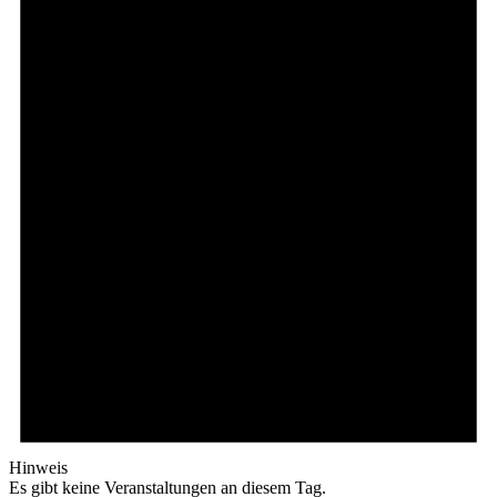
Hinweis
Es gibt keine Veranstaltungen an diesem Tag.