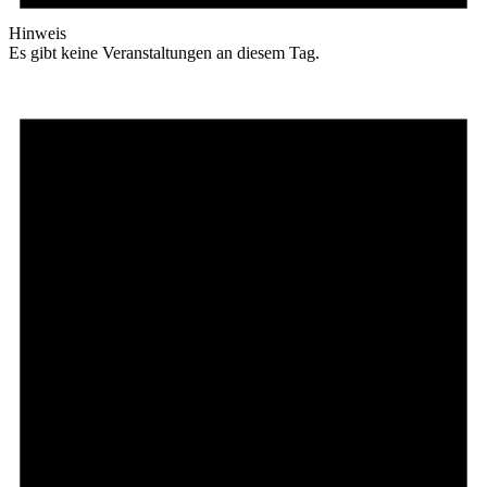
Hinweis
Es gibt keine Veranstaltungen an diesem Tag.