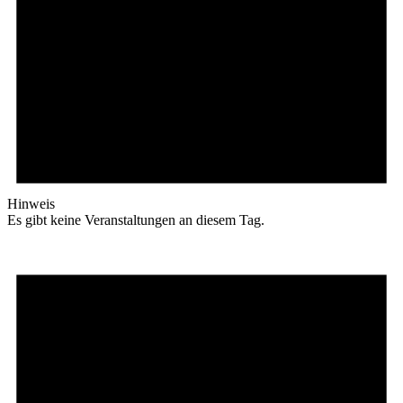
Hinweis
Es gibt keine Veranstaltungen an diesem Tag.