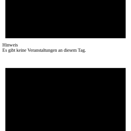
Hinweis
Es gibt keine Veranstaltungen an diesem Tag.