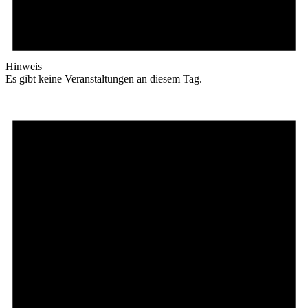
Hinweis
Es gibt keine Veranstaltungen an diesem Tag.