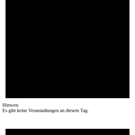
Hinweis
Es gibt keine Veranstaltungen an diesem Tag.