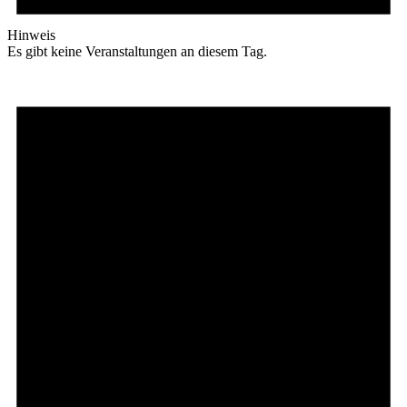
Hinweis
Es gibt keine Veranstaltungen an diesem Tag.