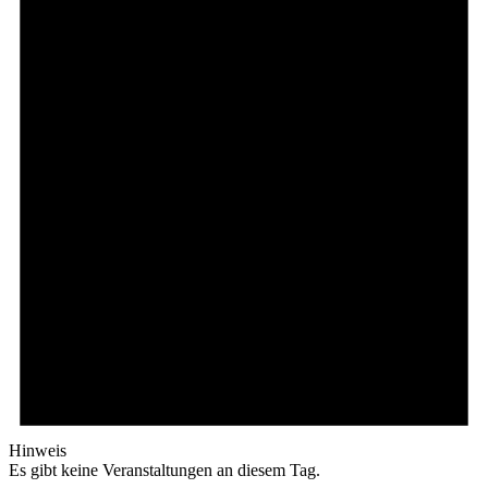
Hinweis
Es gibt keine Veranstaltungen an diesem Tag.