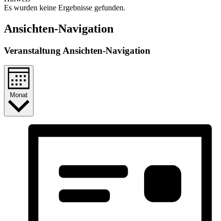
Es wurden keine Ergebnisse gefunden.
Ansichten-Navigation
Veranstaltung Ansichten-Navigation
Monat