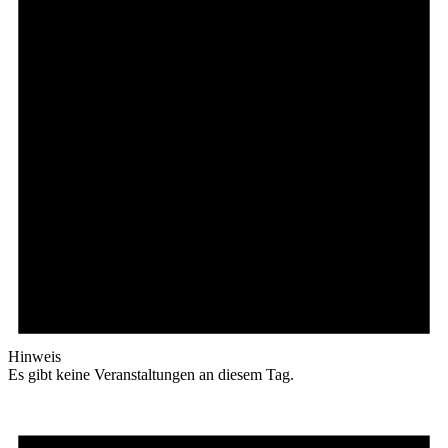
Hinweis
Es gibt keine Veranstaltungen an diesem Tag.