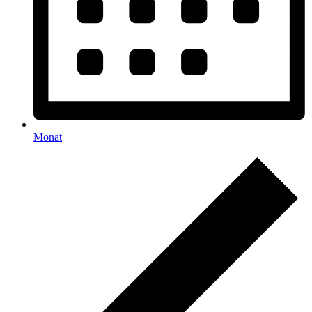
Monat