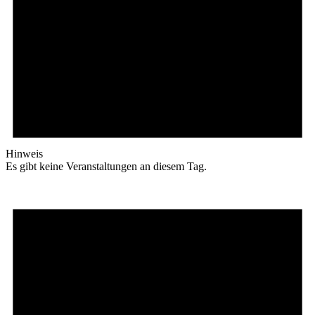
Hinweis
Es gibt keine Veranstaltungen an diesem Tag.