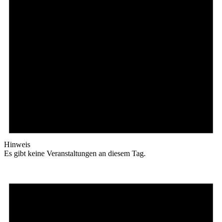
Hinweis
Es gibt keine Veranstaltungen an diesem Tag.