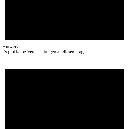
Hinweis
Es gibt keine Veranstaltungen an diesem Tag.