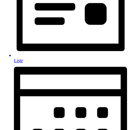
Liste