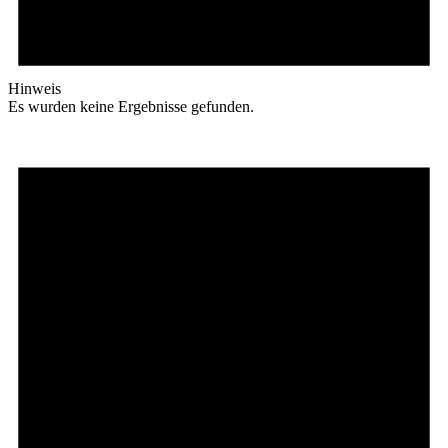
Hinweis
Es wurden keine Ergebnisse gefunden.