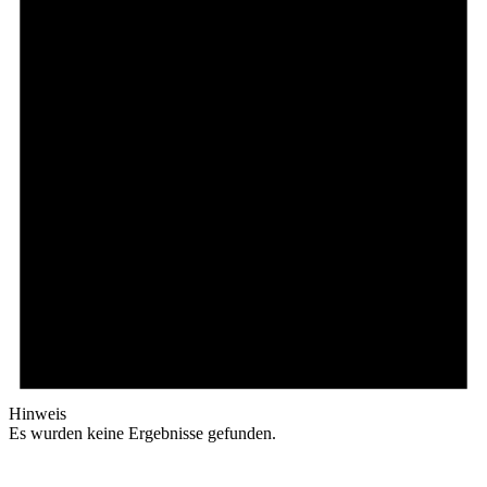
Hinweis
Es wurden keine Ergebnisse gefunden.