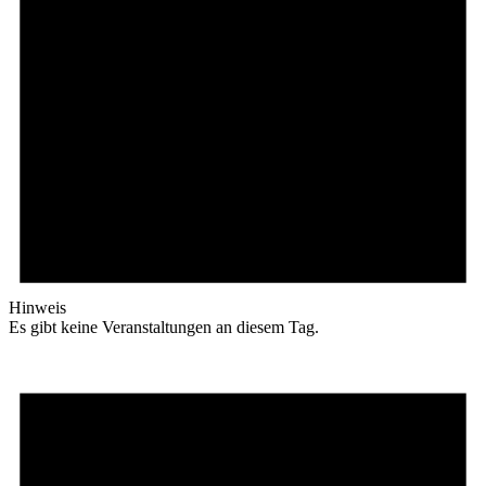
Hinweis
Es gibt keine Veranstaltungen an diesem Tag.