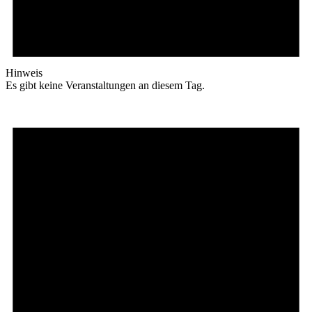
Hinweis
Es gibt keine Veranstaltungen an diesem Tag.