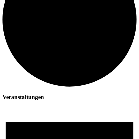
Veranstaltungen