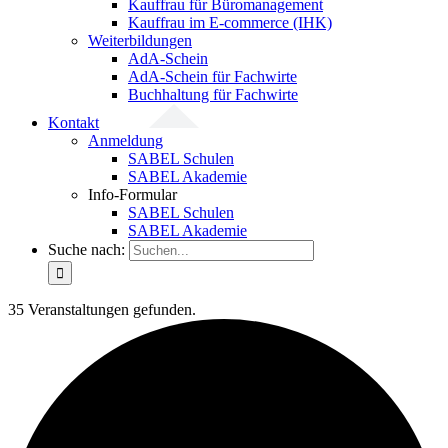
Kauffrau für Büromanagement
Kauffrau im E-commerce (IHK)
Weiterbildungen
AdA-Schein
AdA-Schein für Fachwirte
Buchhaltung für Fachwirte
Kontakt
Anmeldung
SABEL Schulen
SABEL Akademie
Info-Formular
SABEL Schulen
SABEL Akademie
Suche nach:
35 Veranstaltungen gefunden.