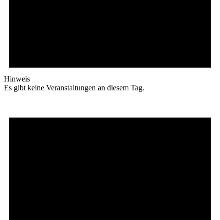
Hinweis
Es gibt keine Veranstaltungen an diesem Tag.