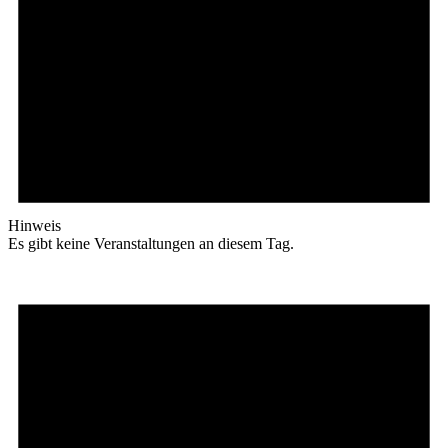
Hinweis
Es gibt keine Veranstaltungen an diesem Tag.