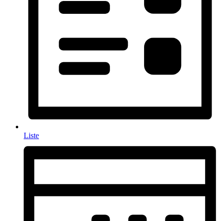
Liste