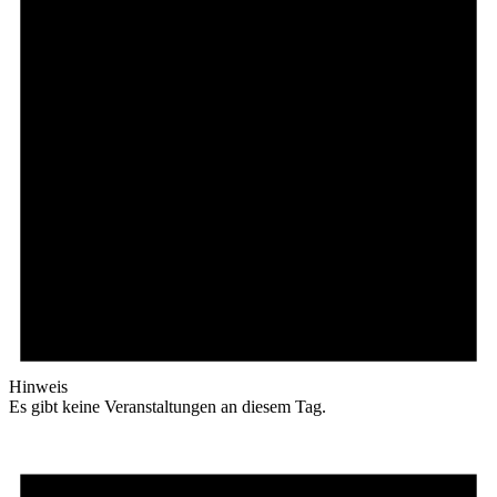
Hinweis
Es gibt keine Veranstaltungen an diesem Tag.