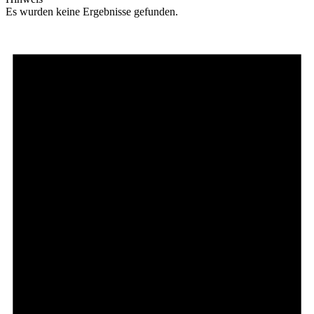
Es wurden keine Ergebnisse gefunden.