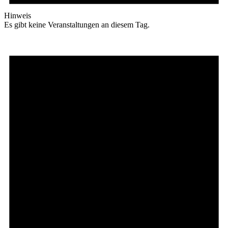
Hinweis
Es gibt keine Veranstaltungen an diesem Tag.