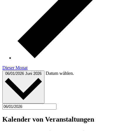
Dieser Monat
Datum wählen.
06/01/2026
Juni 2026
Kalender von Veranstaltungen