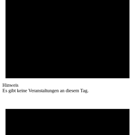
Hinweis
Es gibt keine Veranstaltungen an diesem Tag.