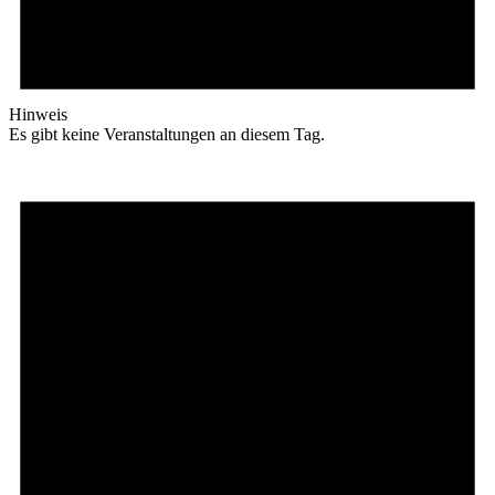
Hinweis
Es gibt keine Veranstaltungen an diesem Tag.