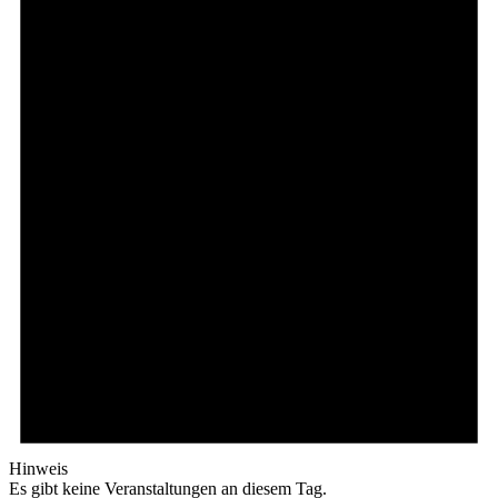
Hinweis
Es gibt keine Veranstaltungen an diesem Tag.