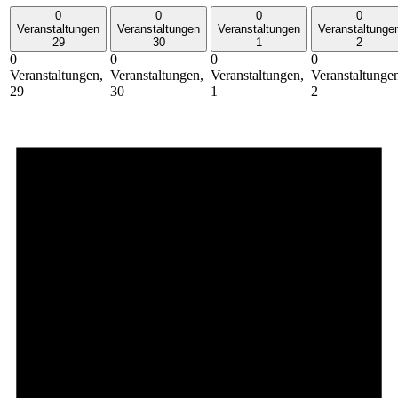
0
0
0
0
Veranstaltungen
Veranstaltungen
Veranstaltungen
Veranstaltunge
29
30
1
2
0
0
0
0
Veranstaltungen,
Veranstaltungen,
Veranstaltungen,
Veranstaltunge
29
30
1
2