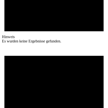
Hinweis
Es wurden keine Ergebnisse gefunden.