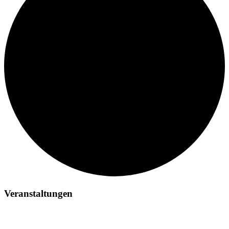
Veranstaltungen