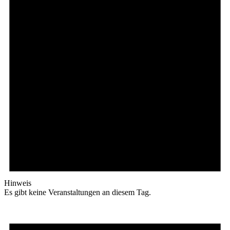
Hinweis
Es gibt keine Veranstaltungen an diesem Tag.