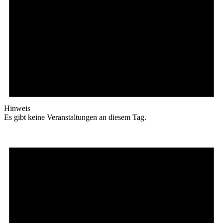
Hinweis
Es gibt keine Veranstaltungen an diesem Tag.