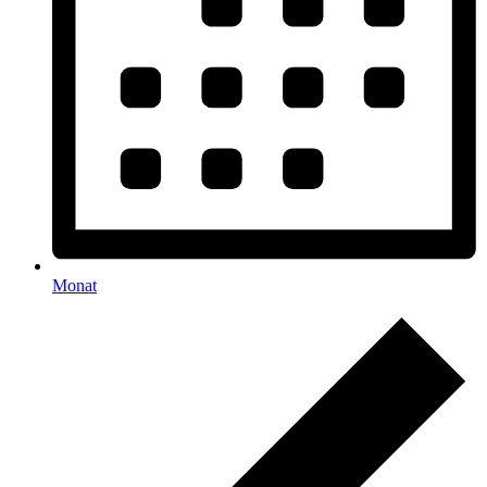
Monat