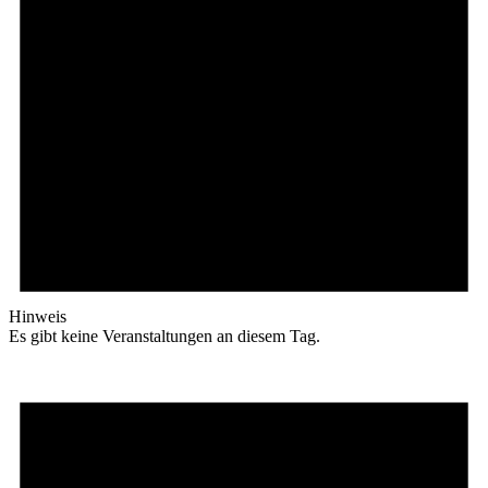
Hinweis
Es gibt keine Veranstaltungen an diesem Tag.