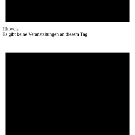
Hinweis
Es gibt keine Veranstaltungen an diesem Tag.