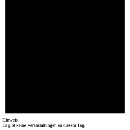
Hinweis
Es gibt keine Veranstaltungen an diesem Tag.