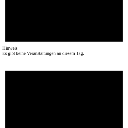
Hinweis
Es gibt keine Veranstaltungen an diesem Tag.