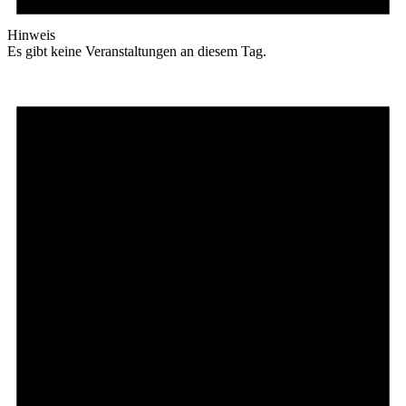
Hinweis
Es gibt keine Veranstaltungen an diesem Tag.