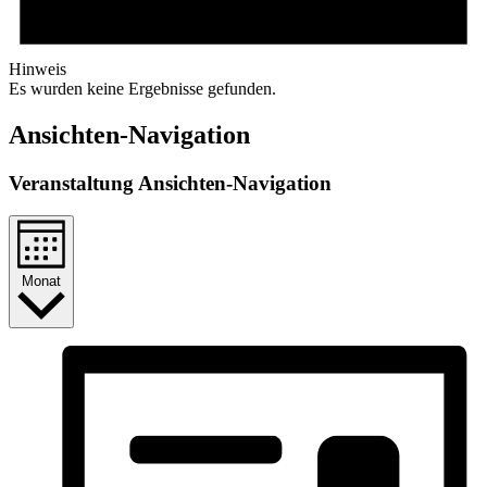
Hinweis
Es wurden keine Ergebnisse gefunden.
Ansichten-Navigation
Veranstaltung Ansichten-Navigation
Monat