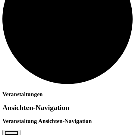
Veranstaltungen
Ansichten-Navigation
Veranstaltung Ansichten-Navigation