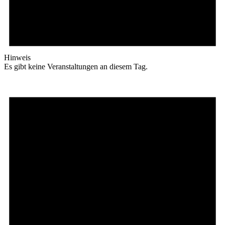
Hinweis
Es gibt keine Veranstaltungen an diesem Tag.