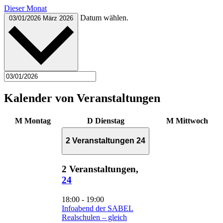
Dieser Monat
Datum wählen.
03/01/2026
März 2026
Kalender von Veranstaltungen
M
Montag
D
Dienstag
M
Mittwoch
2 Veranstaltungen
24
2 Veranstaltungen,
24
18:00
-
19:00
Infoabend der SABEL
Realschulen – gleich