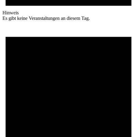
Hinweis
Es gibt keine Veranstaltungen an diesem Tag.