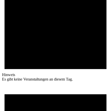
Hinweis
Es gibt keine Veranstaltungen an diesem Tag.