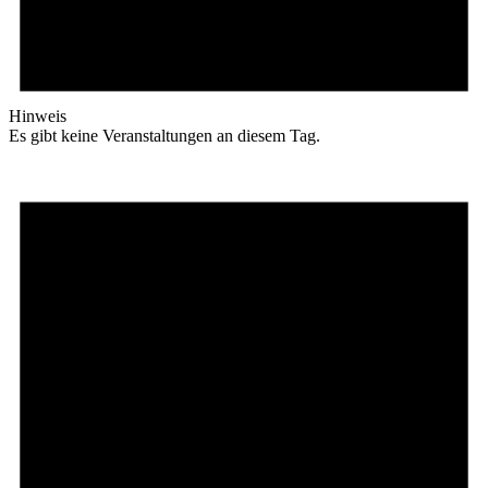
Hinweis
Es gibt keine Veranstaltungen an diesem Tag.