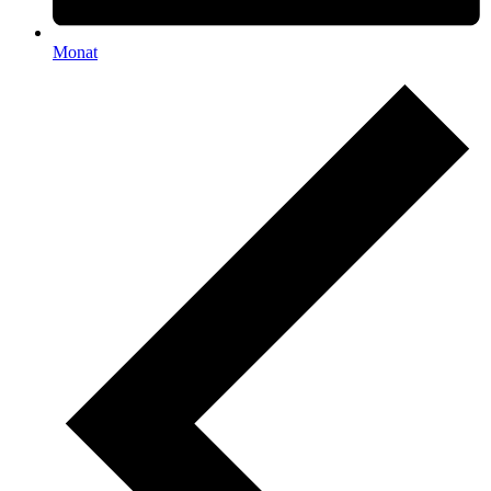
Monat