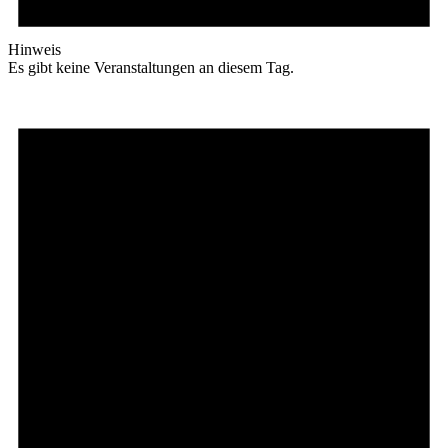
Hinweis
Es gibt keine Veranstaltungen an diesem Tag.