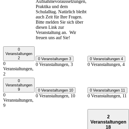
Aufnahmevoraussetzungen,
Praktika und dem
Schulalltag. Natürlich bleibt
auch Zeit für Ihre Fragen.
Bitte melden Sie sich über
diesen Link zur
Veranstaltung an. Wir
freuen uns auf Sie!
0
Veranstaltungen
2
0 Veranstaltungen
3
0 Veranstaltungen
4
0
0 Veranstaltungen,
3
0 Veranstaltungen,
4
Veranstaltungen,
2
0
Veranstaltungen
9
0 Veranstaltungen
10
0 Veranstaltungen
11
0
0 Veranstaltungen,
10
0 Veranstaltungen,
11
Veranstaltungen,
9
2
Veranstaltungen
18