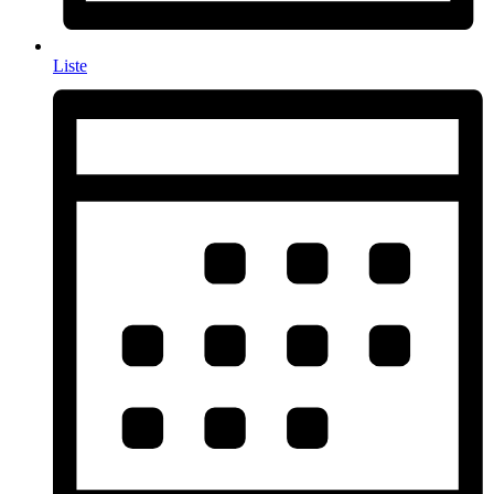
Liste