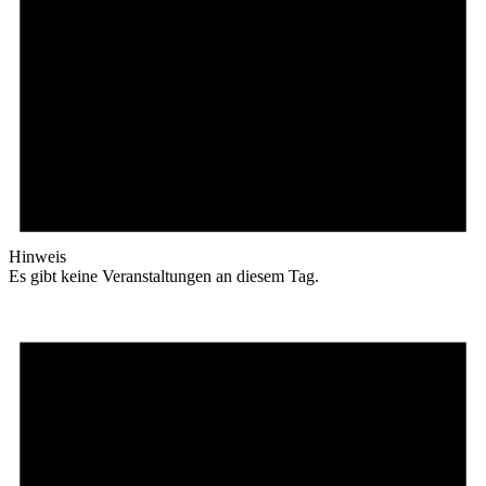
Hinweis
Es gibt keine Veranstaltungen an diesem Tag.