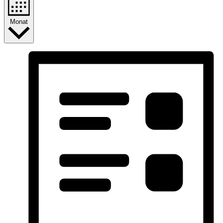
Monat