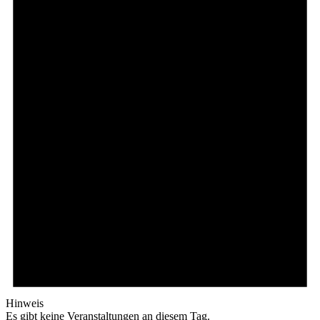
Hinweis
Es gibt keine Veranstaltungen an diesem Tag.