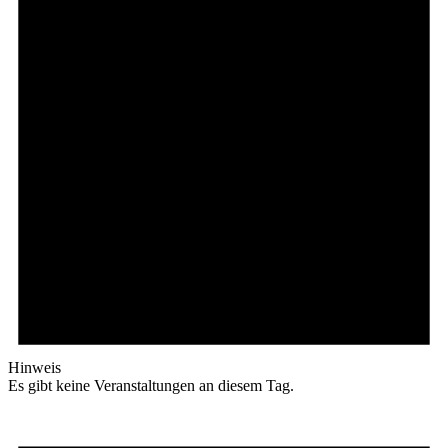
Hinweis
Es gibt keine Veranstaltungen an diesem Tag.