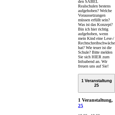
den SABEL
Realschulen bestens
aufgehoben? Welche
Voraussetzungen
müssen erfüllt sein?
Was ist das Konzept?
Bin ich hier richtig
aufgehoben, wenn
mein Kind eine Lese-/
Rechtschreibschwäche
hat? Wie teuer ist die
Schule? Bitte melden
Sie sich HIER zum
Infoabend an. Wir
freuen uns auf Sie!
1 Veranstaltung
25
1 Veranstaltung,
25