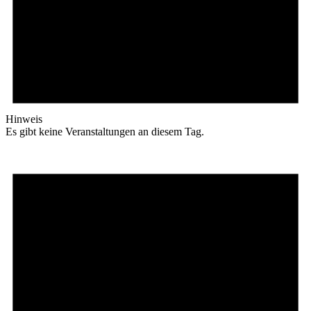
Hinweis
Es gibt keine Veranstaltungen an diesem Tag.