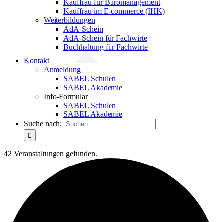
Kauffrau für Büromanagement
Kauffrau im E-commerce (IHK)
Weiterbildungen
AdA-Schein
AdA-Schein für Fachwirte
Buchhaltung für Fachwirte
Kontakt
Anmeldung
SABEL Schulen
SABEL Akademie
Info-Formular
SABEL Schulen
SABEL Akademie
Suche nach:
42 Veranstaltungen gefunden.