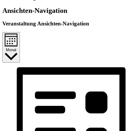
Ansichten-Navigation
Veranstaltung Ansichten-Navigation
Monat