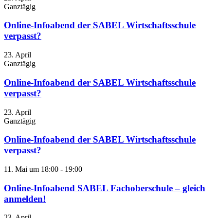
Ganztägig
Online-Infoabend der SABEL Wirtschaftsschule
verpasst?
23. April
Ganztägig
Online-Infoabend der SABEL Wirtschaftsschule
verpasst?
23. April
Ganztägig
Online-Infoabend der SABEL Wirtschaftsschule
verpasst?
11. Mai um 18:00
-
19:00
Online-Infoabend SABEL Fachoberschule – gleich
anmelden!
23. April