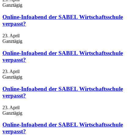
Ganztägig
Online-Infoabend der SABEL Wirtschaftsschule
verpasst?
23. April
Ganztägig
Online-Infoabend der SABEL Wirtschaftsschule
verpasst?
23. April
Ganztägig
Online-Infoabend der SABEL Wirtschaftsschule
verpasst?
23. April
Ganztägig
Online-Infoabend der SABEL Wirtschaftsschule
verpasst?