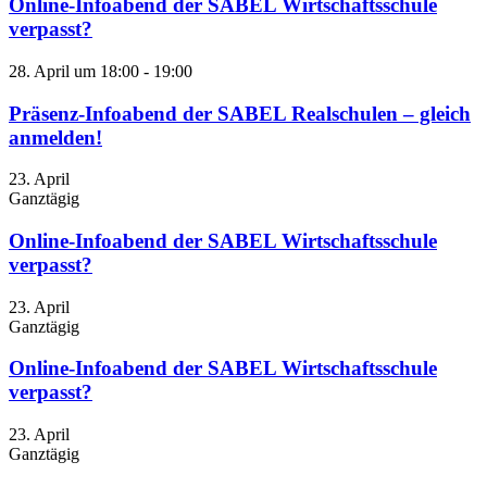
Online-Infoabend der SABEL Wirtschaftsschule
verpasst?
28. April um 18:00
-
19:00
Präsenz-Infoabend der SABEL Realschulen – gleich
anmelden!
23. April
Ganztägig
Online-Infoabend der SABEL Wirtschaftsschule
verpasst?
23. April
Ganztägig
Online-Infoabend der SABEL Wirtschaftsschule
verpasst?
23. April
Ganztägig