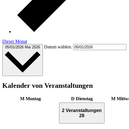
Dieser Monat
Datum wählen.
05/01/2026
Mai 2026
Kalender von Veranstaltungen
M
Montag
D
Dienstag
M
Mittw
2 Veranstaltungen
28