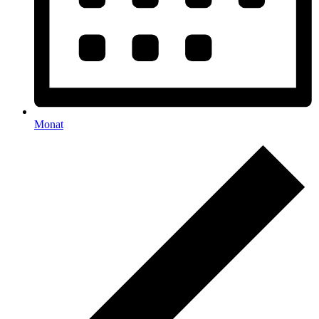
Monat