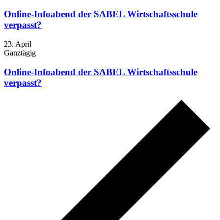
Online-Infoabend der SABEL Wirtschaftsschule
verpasst?
23. April
Ganztägig
Online-Infoabend der SABEL Wirtschaftsschule
verpasst?