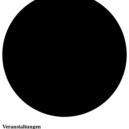
Veranstaltungen