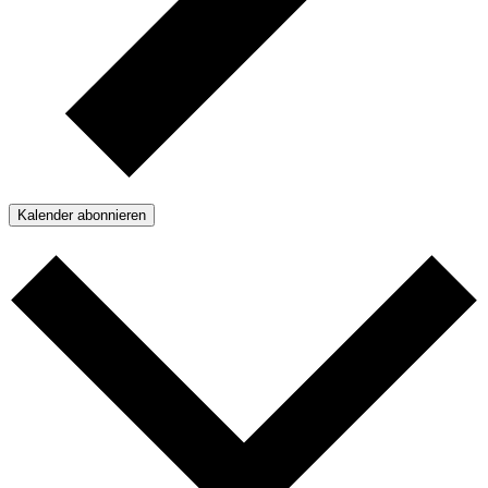
Kalender abonnieren