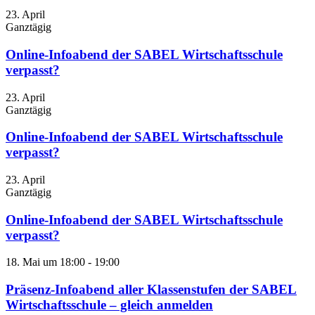
23. April
Ganztägig
Online-Infoabend der SABEL Wirtschaftsschule
verpasst?
23. April
Ganztägig
Online-Infoabend der SABEL Wirtschaftsschule
verpasst?
23. April
Ganztägig
Online-Infoabend der SABEL Wirtschaftsschule
verpasst?
18. Mai um 18:00
-
19:00
Präsenz-Infoabend aller Klassenstufen der SABEL
Wirtschaftsschule – gleich anmelden