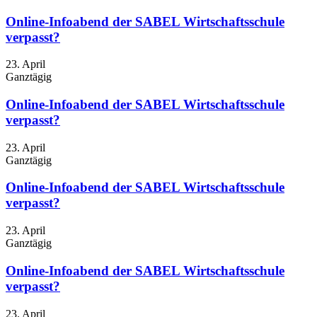
Online-Infoabend der SABEL Wirtschaftsschule
verpasst?
23. April
Ganztägig
Online-Infoabend der SABEL Wirtschaftsschule
verpasst?
23. April
Ganztägig
Online-Infoabend der SABEL Wirtschaftsschule
verpasst?
23. April
Ganztägig
Online-Infoabend der SABEL Wirtschaftsschule
verpasst?
23. April