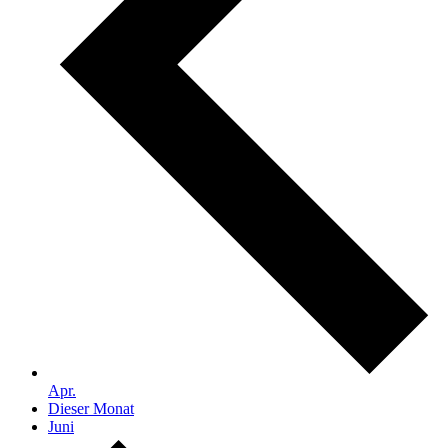
Apr.
Dieser Monat
Juni