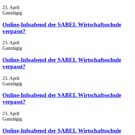
23. April
Ganztägig
Online-Infoabend der SABEL Wirtschaftsschule
verpasst?
23. April
Ganztägig
Online-Infoabend der SABEL Wirtschaftsschule
verpasst?
23. April
Ganztägig
Online-Infoabend der SABEL Wirtschaftsschule
verpasst?
23. April
Ganztägig
Online-Infoabend der SABEL Wirtschaftsschule