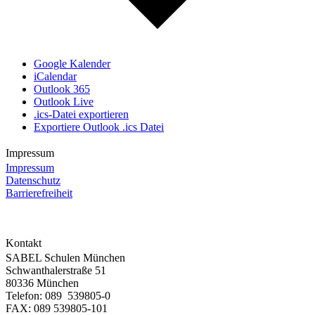
Google Kalender
iCalendar
Outlook 365
Outlook Live
.ics-Datei exportieren
Exportiere Outlook .ics Datei
Impressum
Impressum
Datenschutz
Barrierefreiheit
Kontakt
SABEL Schulen München
Schwanthalerstraße 51
80336 München
Telefon: 089 539805-0
FAX: 089 539805-101