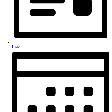
Liste