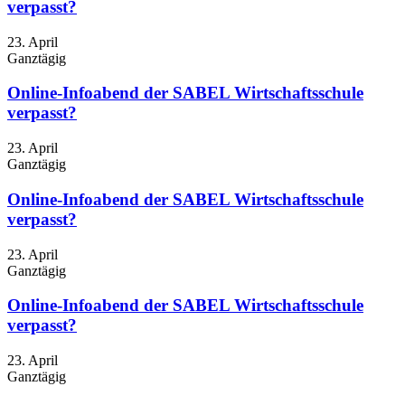
verpasst?
23. April
Ganztägig
Online-Infoabend der SABEL Wirtschaftsschule
verpasst?
23. April
Ganztägig
Online-Infoabend der SABEL Wirtschaftsschule
verpasst?
23. April
Ganztägig
Online-Infoabend der SABEL Wirtschaftsschule
verpasst?
23. April
Ganztägig