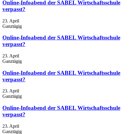
Online-Infoabend der SABEL Wirtschaftsschule
verpasst?
23. April
Ganztägig
Online-Infoabend der SABEL Wirtschaftsschule
verpasst?
23. April
Ganztägig
Online-Infoabend der SABEL Wirtschaftsschule
verpasst?
23. April
Ganztägig
Online-Infoabend der SABEL Wirtschaftsschule
verpasst?
23. April
Ganztägig