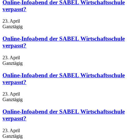
Online-Infoabend der SABEL Wirtschaftsschule
verpasst?
23. April
Ganztägig
Online-Infoabend der SABEL Wirtschaftsschule
verpasst?
23. April
Ganztägig
Online-Infoabend der SABEL Wirtschaftsschule
verpasst?
23. April
Ganztägig
Online-Infoabend der SABEL Wirtschaftsschule
verpasst?
23. April
Ganztägig