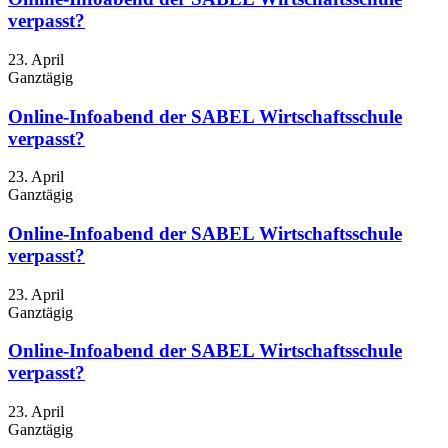
verpasst?
23. April
Ganztägig
Online-Infoabend der SABEL Wirtschaftsschule
verpasst?
23. April
Ganztägig
Online-Infoabend der SABEL Wirtschaftsschule
verpasst?
23. April
Ganztägig
Online-Infoabend der SABEL Wirtschaftsschule
verpasst?
23. April
Ganztägig