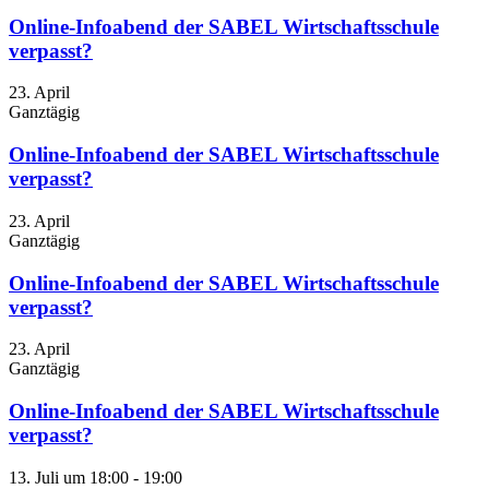
Online-Infoabend der SABEL Wirtschaftsschule
verpasst?
23. April
Ganztägig
Online-Infoabend der SABEL Wirtschaftsschule
verpasst?
23. April
Ganztägig
Online-Infoabend der SABEL Wirtschaftsschule
verpasst?
23. April
Ganztägig
Online-Infoabend der SABEL Wirtschaftsschule
verpasst?
13. Juli um 18:00
-
19:00