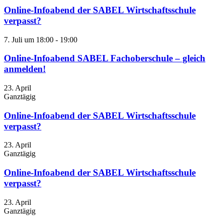
Online-Infoabend der SABEL Wirtschaftsschule
verpasst?
7. Juli um 18:00
-
19:00
Online-Infoabend SABEL Fachoberschule – gleich
anmelden!
23. April
Ganztägig
Online-Infoabend der SABEL Wirtschaftsschule
verpasst?
23. April
Ganztägig
Online-Infoabend der SABEL Wirtschaftsschule
verpasst?
23. April
Ganztägig