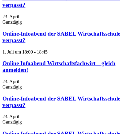
verpasst?
23. April
Ganztägig
Online-Infoabend der SABEL Wirtschaftsschule
verpasst?
1. Juli um 18:00
-
18:45
Online Infoabend Wirtschaftsfachwirt – gleich
anmelden!
23. April
Ganztägig
Online-Infoabend der SABEL Wirtschaftsschule
verpasst?
23. April
Ganztägig
Online-Infoabend der SABEL Wirtschaftsschule