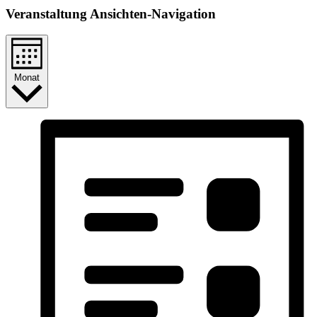
Veranstaltung Ansichten-Navigation
Monat