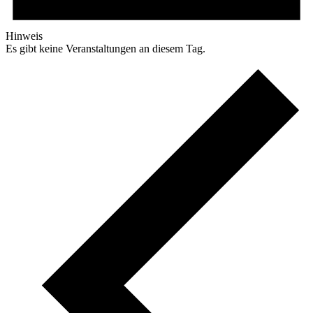
Hinweis
Es gibt keine Veranstaltungen an diesem Tag.