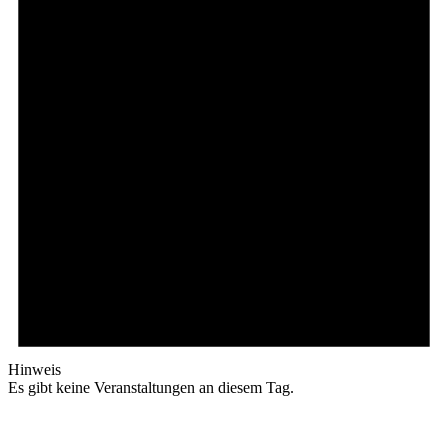
Hinweis
Es gibt keine Veranstaltungen an diesem Tag.