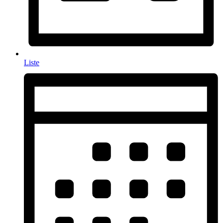
Liste