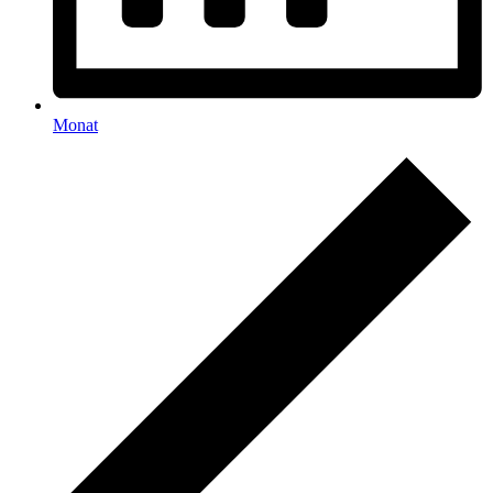
Monat