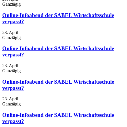
Ganztägig
Online-Infoabend der SABEL Wirtschaftsschule
verpasst?
23. April
Ganztägig
Online-Infoabend der SABEL Wirtschaftsschule
verpasst?
23. April
Ganztägig
Online-Infoabend der SABEL Wirtschaftsschule
verpasst?
23. April
Ganztägig
Online-Infoabend der SABEL Wirtschaftsschule
verpasst?