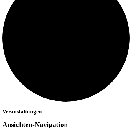
Veranstaltungen
Ansichten-Navigation