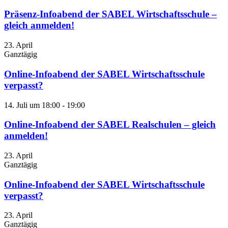
Präsenz-Infoabend der SABEL Wirtschaftsschule –
gleich anmelden!
23. April
Ganztägig
Online-Infoabend der SABEL Wirtschaftsschule
verpasst?
14. Juli um 18:00
-
19:00
Online-Infoabend der SABEL Realschulen – gleich
anmelden!
23. April
Ganztägig
Online-Infoabend der SABEL Wirtschaftsschule
verpasst?
23. April
Ganztägig