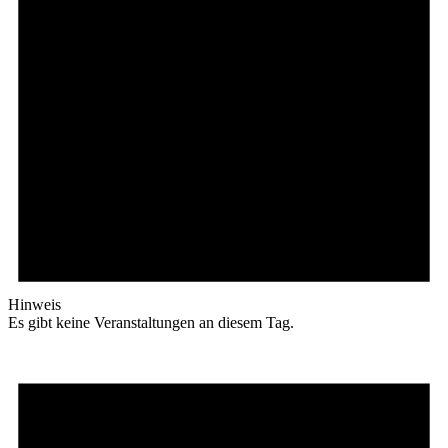
Hinweis
Es gibt keine Veranstaltungen an diesem Tag.