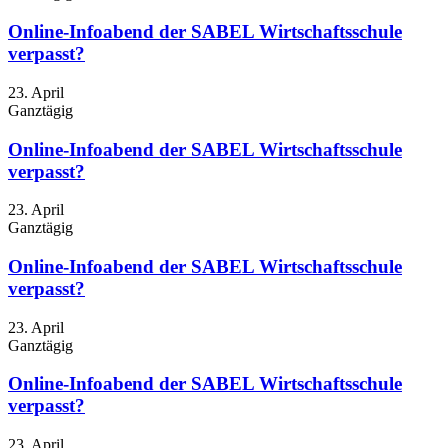
Online-Infoabend der SABEL Wirtschaftsschule
verpasst?
23. April
Ganztägig
Online-Infoabend der SABEL Wirtschaftsschule
verpasst?
23. April
Ganztägig
Online-Infoabend der SABEL Wirtschaftsschule
verpasst?
23. April
Ganztägig
Online-Infoabend der SABEL Wirtschaftsschule
verpasst?
23. April