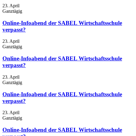
23. April
Ganztägig
Online-Infoabend der SABEL Wirtschaftsschule
verpasst?
23. April
Ganztägig
Online-Infoabend der SABEL Wirtschaftsschule
verpasst?
23. April
Ganztägig
Online-Infoabend der SABEL Wirtschaftsschule
verpasst?
23. April
Ganztägig
Online-Infoabend der SABEL Wirtschaftsschule