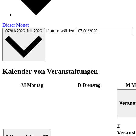
Dieser Monat
Datum wählen.
07/01/2026
Juli 2026
Kalender von Veranstaltungen
M
Montag
D
Dienstag
M
M
Verans
2
Veranst