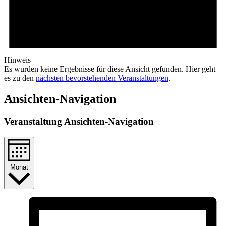
Hinweis
Es wurden keine Ergebnisse für diese Ansicht gefunden. Hier geht
es zu den
nächsten bevorstehenden Veranstaltungen
.
Ansichten-Navigation
Veranstaltung Ansichten-Navigation
Monat