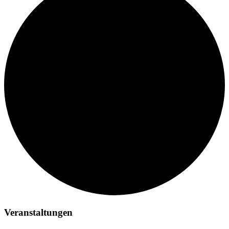
Veranstaltungen