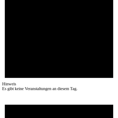
Hinweis
Es gibt keine Veranstaltungen an diesem Tag.