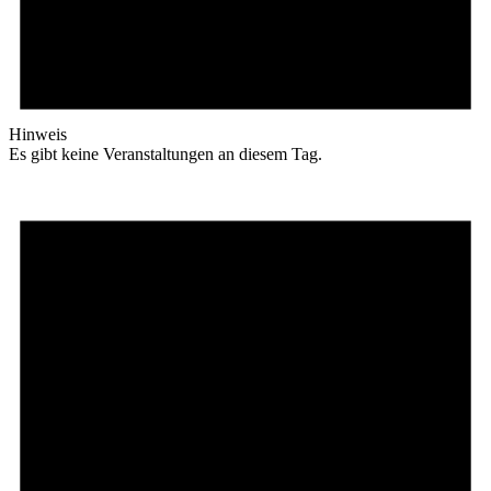
Hinweis
Es gibt keine Veranstaltungen an diesem Tag.