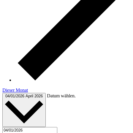
Dieser Monat
Datum wählen.
04/01/2026
April 2026