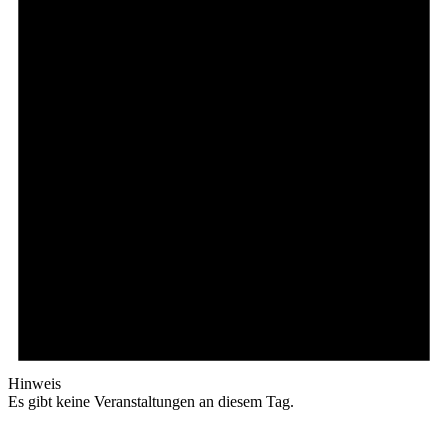
Hinweis
Es gibt keine Veranstaltungen an diesem Tag.