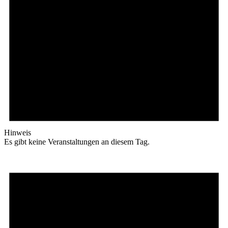
Hinweis
Es gibt keine Veranstaltungen an diesem Tag.