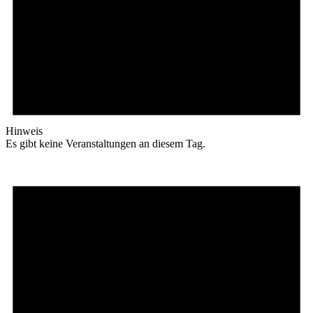
Hinweis
Es gibt keine Veranstaltungen an diesem Tag.