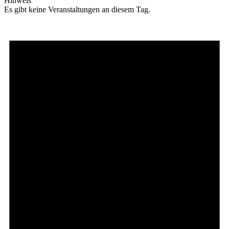
Hinweis
Es gibt keine Veranstaltungen an diesem Tag.