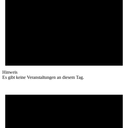
Hinweis
Es gibt keine Veranstaltungen an diesem Tag.