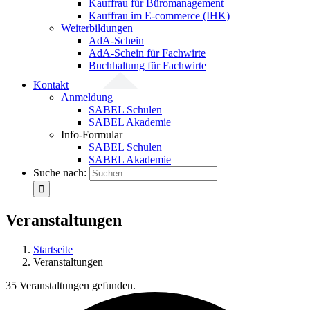
Kauffrau für Büromanagement
Kauffrau im E-commerce (IHK)
Weiterbildungen
AdA-Schein
AdA-Schein für Fachwirte
Buchhaltung für Fachwirte
Kontakt
Anmeldung
SABEL Schulen
SABEL Akademie
Info-Formular
SABEL Schulen
SABEL Akademie
Suche nach:
Veranstaltungen
Startseite
Veranstaltungen
35 Veranstaltungen gefunden.