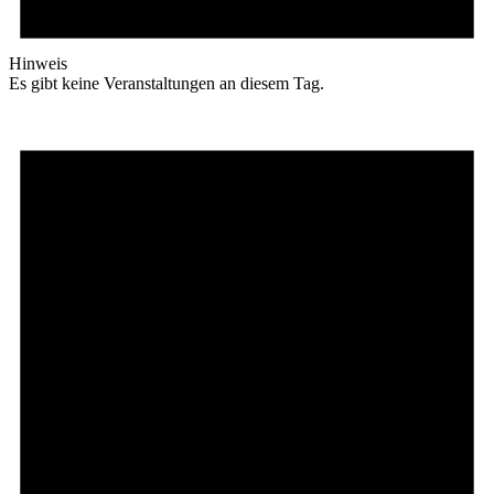
Hinweis
Es gibt keine Veranstaltungen an diesem Tag.