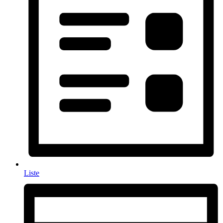
Liste