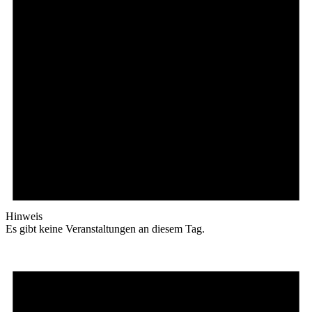
Hinweis
Es gibt keine Veranstaltungen an diesem Tag.