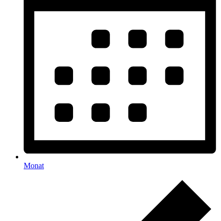
Monat