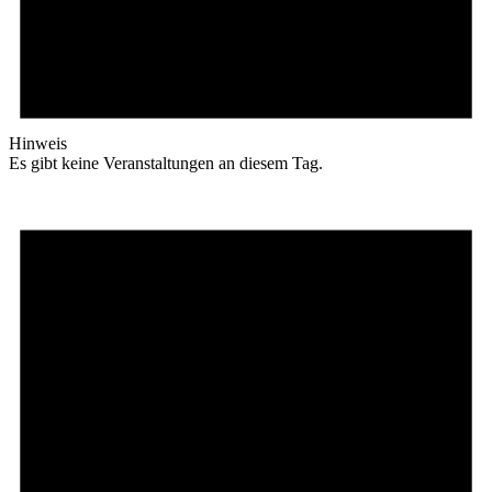
Hinweis
Es gibt keine Veranstaltungen an diesem Tag.