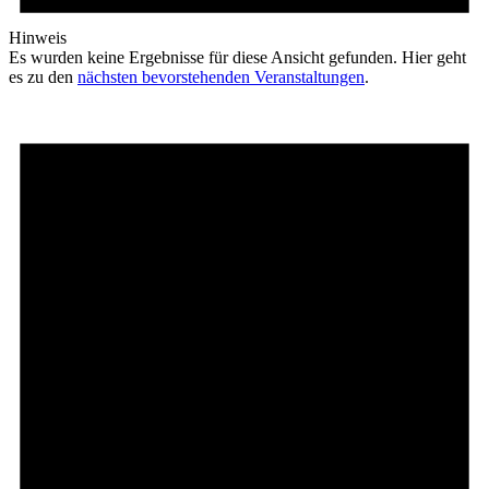
Hinweis
Es wurden keine Ergebnisse für diese Ansicht gefunden. Hier geht
es zu den
nächsten bevorstehenden Veranstaltungen
.