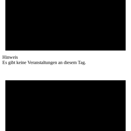
Hinweis
Es gibt keine Veranstaltungen an diesem Tag.