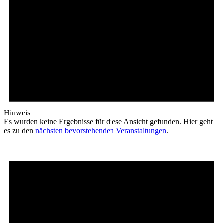
Hinweis
Es wurden keine Ergebnisse für diese Ansicht gefunden. Hier geht
es zu den
nächsten bevorstehenden Veranstaltungen
.