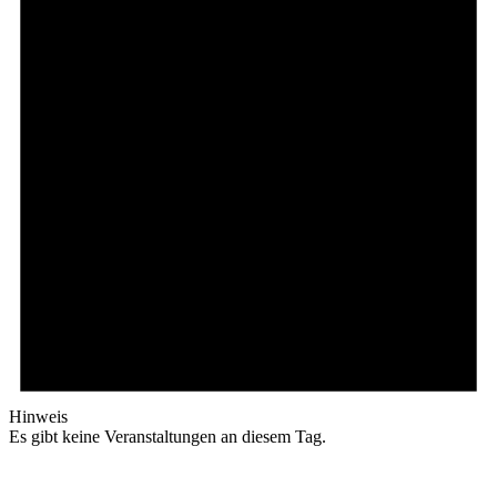
Hinweis
Es gibt keine Veranstaltungen an diesem Tag.