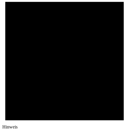
Hinweis