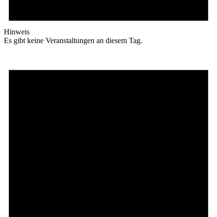
Hinweis
Es gibt keine Veranstaltungen an diesem Tag.