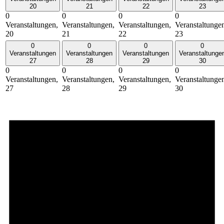
20
21
22
23
0
0
0
0
Veranstaltungen,
Veranstaltungen,
Veranstaltungen,
Veranstaltunge
20
21
22
23
0
0
0
0
Veranstaltungen
Veranstaltungen
Veranstaltungen
Veranstaltunge
27
28
29
30
0
0
0
0
Veranstaltungen,
Veranstaltungen,
Veranstaltungen,
Veranstaltunge
27
28
29
30