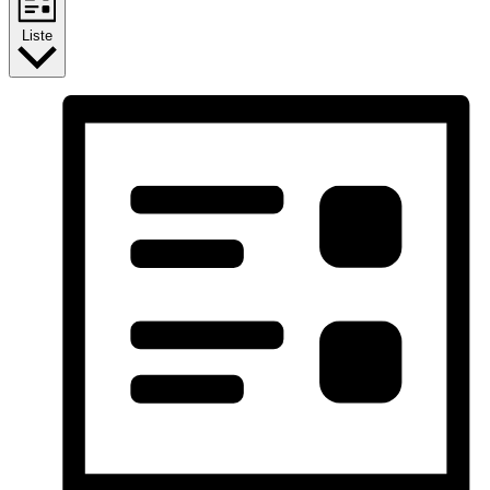
Liste