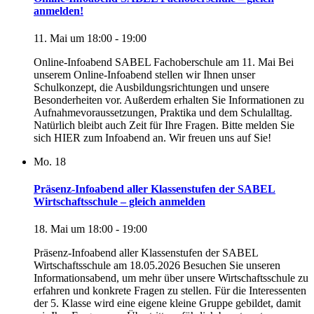
anmelden!
11. Mai um 18:00
-
19:00
Online-Infoabend SABEL Fachoberschule am 11. Mai Bei
unserem Online-Infoabend stellen wir Ihnen unser
Schulkonzept, die Ausbildungsrichtungen und unsere
Besonderheiten vor. Außerdem erhalten Sie Informationen zu
Aufnahmevoraussetzungen, Praktika und dem Schulalltag.
Natürlich bleibt auch Zeit für Ihre Fragen. Bitte melden Sie
sich HIER zum Infoabend an. Wir freuen uns auf Sie!
Mo.
18
Präsenz-Infoabend aller Klassenstufen der SABEL
Wirtschaftsschule – gleich anmelden
18. Mai um 18:00
-
19:00
Präsenz-Infoabend aller Klassenstufen der SABEL
Wirtschaftsschule am 18.05.2026 Besuchen Sie unseren
Informationsabend, um mehr über unsere Wirtschaftsschule zu
erfahren und konkrete Fragen zu stellen. Für die Interessenten
der 5. Klasse wird eine eigene kleine Gruppe gebildet, damit