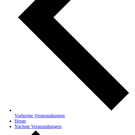
Vorherige
Veranstaltungen
Heute
Nächste
Veranstaltungen