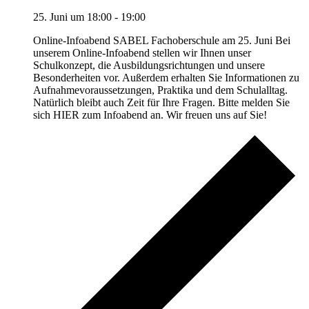
25. Juni um 18:00
-
19:00
Online-Infoabend SABEL Fachoberschule am 25. Juni Bei
unserem Online-Infoabend stellen wir Ihnen unser
Schulkonzept, die Ausbildungsrichtungen und unsere
Besonderheiten vor. Außerdem erhalten Sie Informationen zu
Aufnahmevoraussetzungen, Praktika und dem Schulalltag.
Natürlich bleibt auch Zeit für Ihre Fragen. Bitte melden Sie
sich HIER zum Infoabend an. Wir freuen uns auf Sie!