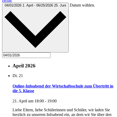
Heute
Datum wählen.
04/01/2026
1. April
-
06/25/2026
25. Juni
April 2026
Di.
21
Online-Infoabend der Wirtschaftsschule zum Übertritt in
die 5. Klasse
21. April um 18:00
-
19:00
Liebe Eltern, liebe Schülerinnen und Schüler, wir laden Sie
herzlich zu unserem Infoabend ein, an dem wir Sie über den