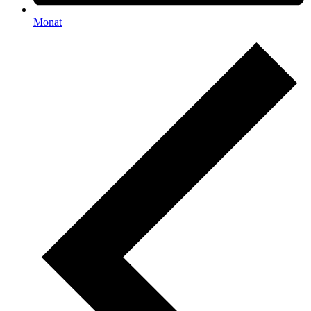
Monat