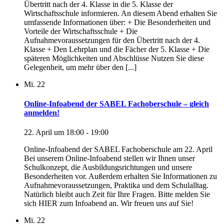
Übertritt nach der 4. Klasse in die 5. Klasse der
Wirtschaftsschule informieren. An diesem Abend erhalten Sie
umfassende Informationen über: + Die Besonderheiten und
Vorteile der Wirtschaftsschule + Die
Aufnahmevoraussetzungen für den Übertritt nach der 4.
Klasse + Den Lehrplan und die Fächer der 5. Klasse + Die
späteren Möglichkeiten und Abschlüsse Nutzen Sie diese
Gelegenheit, um mehr über den [...]
Mi.
22
Online-Infoabend der SABEL Fachoberschule – gleich
anmelden!
22. April um 18:00
-
19:00
Online-Infoabend der SABEL Fachoberschule am 22. April
Bei unserem Online-Infoabend stellen wir Ihnen unser
Schulkonzept, die Ausbildungsrichtungen und unsere
Besonderheiten vor. Außerdem erhalten Sie Informationen zu
Aufnahmevoraussetzungen, Praktika und dem Schulalltag.
Natürlich bleibt auch Zeit für Ihre Fragen. Bitte melden Sie
sich HIER zum Infoabend an. Wir freuen uns auf Sie!
Mi.
22