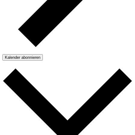
Kalender abonnieren