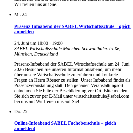
Wir freuen uns auf Sie!
Mi.
24
Präsenz-Infoabend der SABEL Wirtschaftsschule – gleich
anmelden
24. Juni um 18:00
-
19:00
SABEL Wirtschaftsschule München
Schwanthalerstraße,
München, Deutschland
Präsenz-Infoabend der SABEL Wirtschaftsschule am 24. Juni
2026 Besuchen Sie unseren Informationsabend, um mehr
über unsere Wirtschaftsschule zu erfahren und konkrete
Fragen an Herrn Rösner zu stellen. Unser Infoabend findet als
Präsenzveranstaltung statt. Den genauen Veranstaltungsort
entnehmen Sie bitte der Beschilderung vor Ort. Bitte melden
Sie sich zuvor per E-Mail unter wirtschaftsschule@sabel.com
bei uns an! Wir freuen uns auf Sie!
Do.
25
Online-Infoabend SABEL Fachoberschule – gleich
anmelden!