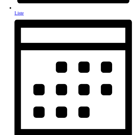
Liste