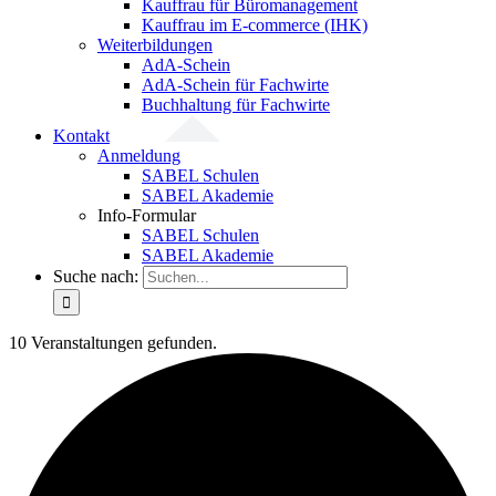
Kauffrau für Büromanagement
Kauffrau im E-commerce (IHK)
Weiterbildungen
AdA-Schein
AdA-Schein für Fachwirte
Buchhaltung für Fachwirte
Kontakt
Anmeldung
SABEL Schulen
SABEL Akademie
Info-Formular
SABEL Schulen
SABEL Akademie
Suche nach:
10 Veranstaltungen gefunden.