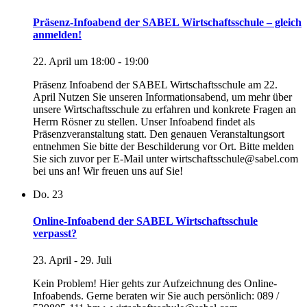
Präsenz-Infoabend der SABEL Wirtschaftsschule – gleich
anmelden!
22. April um 18:00
-
19:00
Präsenz Infoabend der SABEL Wirtschaftsschule am 22.
April Nutzen Sie unseren Informationsabend, um mehr über
unsere Wirtschaftsschule zu erfahren und konkrete Fragen an
Herrn Rösner zu stellen. Unser Infoabend findet als
Präsenzveranstaltung statt. Den genauen Veranstaltungsort
entnehmen Sie bitte der Beschilderung vor Ort. Bitte melden
Sie sich zuvor per E-Mail unter wirtschaftsschule@sabel.com
bei uns an! Wir freuen uns auf Sie!
Do.
23
Online-Infoabend der SABEL Wirtschaftsschule
verpasst?
23. April
-
29. Juli
Kein Problem! Hier gehts zur Aufzeichnung des Online-
Infoabends. Gerne beraten wir Sie auch persönlich: 089 /